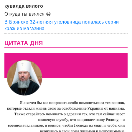
кувалда вялого
Откуда ты взялся 😀
В Брянске 32-летняя уголовница попалась серии
краж из магазина
ЦИТАТА ДНЯ