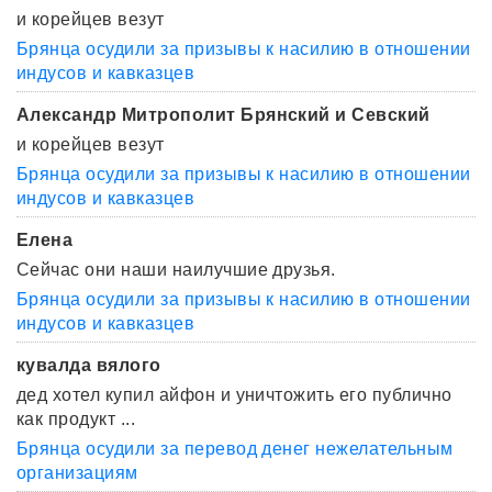
и корейцев везут
Брянца осудили за призывы к насилию в отношении
индусов и кавказцев
Александр Митрополит Брянский и Севский
и корейцев везут
Брянца осудили за призывы к насилию в отношении
индусов и кавказцев
Елена
Сейчас они наши наилучшие друзья.
Брянца осудили за призывы к насилию в отношении
индусов и кавказцев
кувалда вялого
дед хотел купил айфон и уничтожить его публично
как продукт ...
Брянца осудили за перевод денег нежелательным
организациям