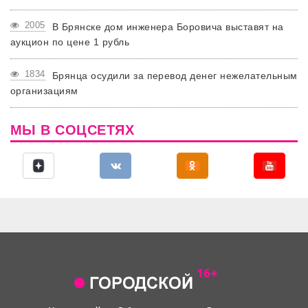
2005
В Брянске дом инженера Боровича выставят на
аукцион по цене 1 рубль
1834
Брянца осудили за перевод денег нежелательным
организациям
МЫ В СОЦСЕТЯХ