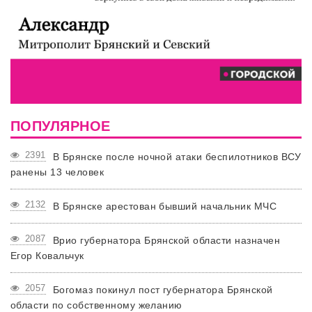
ПОПУЛЯРНОЕ
2391
В Брянске после ночной атаки беспилотников ВСУ
ранены 13 человек
2132
В Брянске арестован бывший начальник МЧС
2087
Врио губернатора Брянской области назначен
Егор Ковальчук
2057
Богомаз покинул пост губернатора Брянской
области по собственному желанию