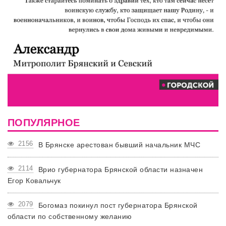
ПОПУЛЯРНОЕ
2156
В Брянске арестован бывший начальник МЧС
2114
Врио губернатора Брянской области назначен
Егор Ковальчук
2079
Богомаз покинул пост губернатора Брянской
области по собственному желанию