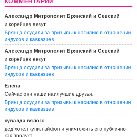
КОММЕНТАРИИ
Александр Митрополит Брянский и Севский
и корейцев везут
Брянца осудили за призывы к насилию в отношении
индусов и кавказцев
Александр Митрополит Брянский и Севский
и корейцев везут
Брянца осудили за призывы к насилию в отношении
индусов и кавказцев
Елена
Сейчас они наши наилучшие друзья.
Брянца осудили за призывы к насилию в отношении
индусов и кавказцев
кувалда вялого
дед хотел купил айфон и уничтожить его публично
как продукт ...