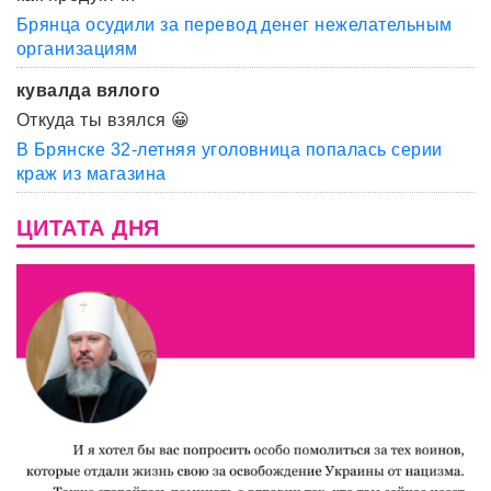
Брянца осудили за перевод денег нежелательным
организациям
кувалда вялого
Откуда ты взялся 😀
В Брянске 32-летняя уголовница попалась серии
краж из магазина
ЦИТАТА ДНЯ