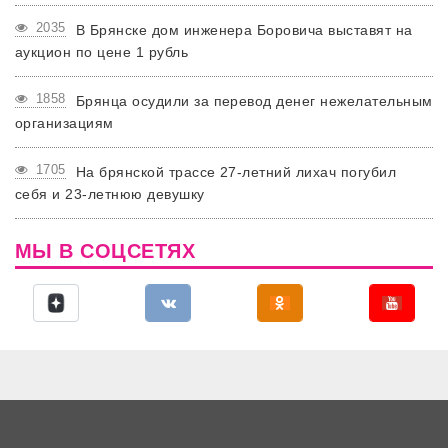
2035
В Брянске дом инженера Боровича выставят на
аукцион по цене 1 рубль
1858
Брянца осудили за перевод денег нежелательным
организациям
1705
На брянской трассе 27-летний лихач погубил
себя и 23-летнюю девушку
МЫ В СОЦСЕТЯХ