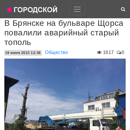
В Брянске на бульваре Щорса
повалили аварийный старый
тополь
Общество
1617
0
19 июня 2023 12:38