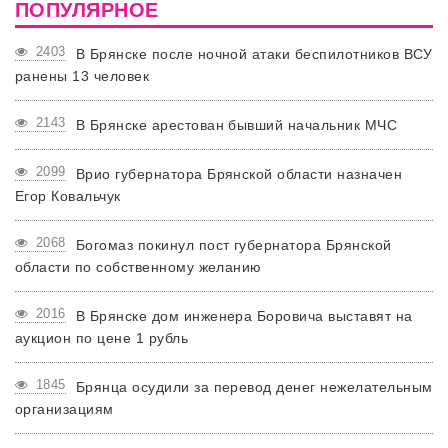
ПОПУЛЯРНОЕ
2403
В Брянске после ночной атаки беспилотников ВСУ
ранены 13 человек
2143
В Брянске арестован бывший начальник МЧС
2099
Врио губернатора Брянской области назначен
Егор Ковальчук
2068
Богомаз покинул пост губернатора Брянской
области по собственному желанию
2016
В Брянске дом инженера Боровича выставят на
аукцион по цене 1 рубль
1845
Брянца осудили за перевод денег нежелательным
организациям