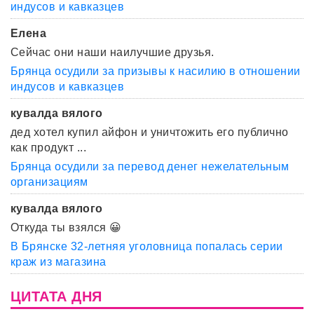
индусов и кавказцев
Елена
Сейчас они наши наилучшие друзья.
Брянца осудили за призывы к насилию в отношении
индусов и кавказцев
кувалда вялого
дед хотел купил айфон и уничтожить его публично
как продукт ...
Брянца осудили за перевод денег нежелательным
организациям
кувалда вялого
Откуда ты взялся 😀
В Брянске 32-летняя уголовница попалась серии
краж из магазина
ЦИТАТА ДНЯ