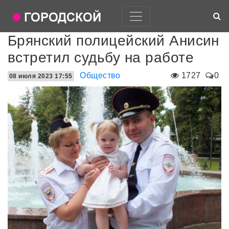
Брянский полицейский Анисин
встретил судьбу на работе
Общество
1727
0
08 июля 2023 17:55