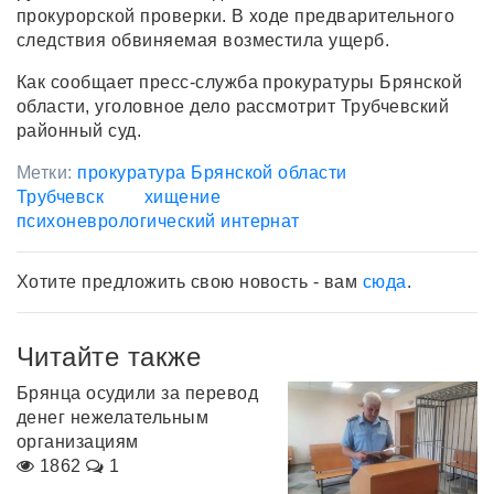
прокурорской проверки. В ходе предварительного
следствия обвиняемая возместила ущерб.
Как сообщает пресс-служба прокуратуры Брянской
области, уголовное дело рассмотрит Трубчевский
районный суд.
Метки:
прокуратура Брянской области
Трубчевск
хищение
психоневрологический интернат
Хотите предложить свою новость - вам
сюда
.
Читайте также
Брянца осудили за перевод
денег нежелательным
организациям
1862
1