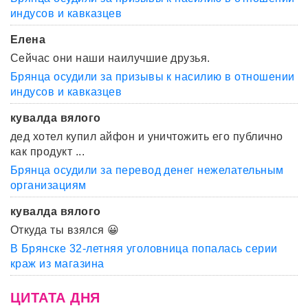
индусов и кавказцев
Елена
Сейчас они наши наилучшие друзья.
Брянца осудили за призывы к насилию в отношении
индусов и кавказцев
кувалда вялого
дед хотел купил айфон и уничтожить его публично
как продукт ...
Брянца осудили за перевод денег нежелательным
организациям
кувалда вялого
Откуда ты взялся 😀
В Брянске 32-летняя уголовница попалась серии
краж из магазина
ЦИТАТА ДНЯ