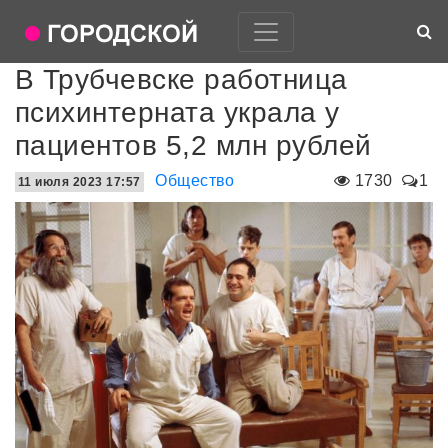
В Трубчевске работница
психинтерната украла у
пациентов 5,2 млн рублей
Общество
1730
1
11 июля 2023 17:57