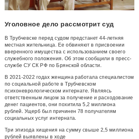
Уголовное дело рассмотрит суд
В Трубчевске перед судом предстанет 44-летняя
местная жительница. Ее обвиняют в присвоении
вверенного имущества с использованием своего
служебного положения. Об этом сообщили в пресс-
службе СУ СК РФ по Брянской области.
В 2021-2022 годах женщина работала специалистом
по социальной работе в Трубчевском
психоневрологическом интернате. Являясь
ответственным лицом за получение и расходование
денег пациентов, они похитила 5,2 миллиона
рублей. Ущерб был причинен 78 получателям
социальных услуг интерната.
Три эпизода хищения на сумму свыше 2,5 миллиона
рублей выявлены в ходе