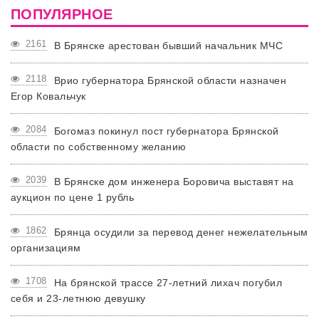
ПОПУЛЯРНОЕ
2161
В Брянске арестован бывший начальник МЧС
2118
Врио губернатора Брянской области назначен
Егор Ковальчук
2084
Богомаз покинул пост губернатора Брянской
области по собственному желанию
2039
В Брянске дом инженера Боровича выставят на
аукцион по цене 1 рубль
1862
Брянца осудили за перевод денег нежелательным
организациям
1708
На брянской трассе 27-летний лихач погубил
себя и 23-летнюю девушку