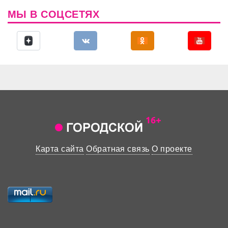
МЫ В СОЦСЕТЯХ
Карта сайта
Обратная связь
О проекте