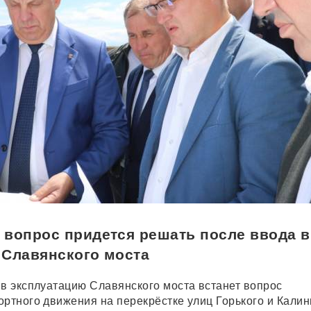
 вопрос придется решать после ввода в
 Славянского моста
 в эксплуатацию Славянского моста встанет вопрос
ортного движения на перекрёстке улиц Горького и Калин