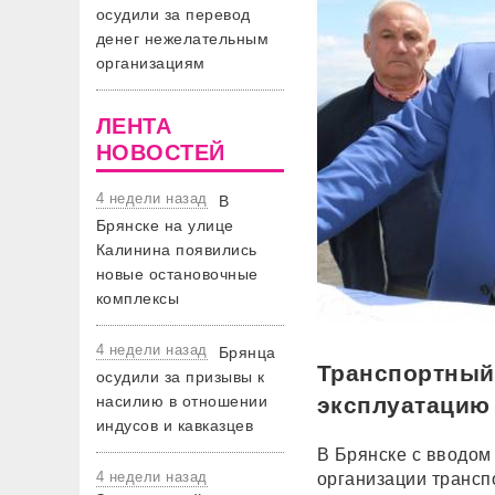
осудили за перевод
денег нежелательным
организациям
ЛЕНТА
НОВОСТЕЙ
4 недели назад
В
Брянске на улице
Калинина появились
новые остановочные
комплексы
4 недели назад
Брянца
Транспортный
осудили за призывы к
насилию в отношении
эксплуатацию
индусов и кавказцев
В Брянске с вводом
4 недели назад
организации трансп