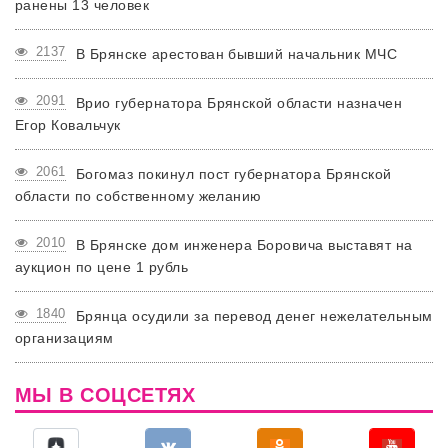
ранены 13 человек
2137
В Брянске арестован бывший начальник МЧС
2091
Врио губернатора Брянской области назначен
Егор Ковальчук
2061
Богомаз покинул пост губернатора Брянской
области по собственному желанию
2010
В Брянске дом инженера Боровича выставят на
аукцион по цене 1 рубль
1840
Брянца осудили за перевод денег нежелательным
организациям
МЫ В СОЦСЕТЯХ