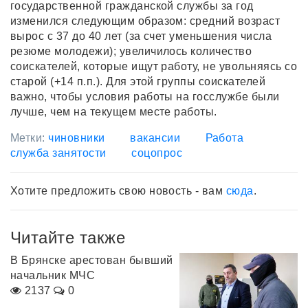
государственной гражданской службы за год
изменился следующим образом: средний возраст
вырос с 37 до 40 лет (за счет уменьшения числа
резюме молодежи); увеличилось количество
соискателей, которые ищут работу, не увольняясь со
старой (+14 п.п.). Для этой группы соискателей
важно, чтобы условия работы на госслужбе были
лучше, чем на текущем месте работы.
Метки:
чиновники
вакансии
Работа
служба занятости
соцопрос
Хотите предложить свою новость - вам
сюда
.
Читайте также
В Брянске арестован бывший
начальник МЧС
2137
0