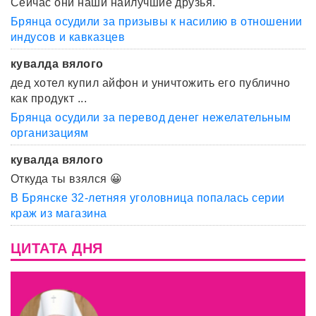
Сейчас они наши наилучшие друзья.
Брянца осудили за призывы к насилию в отношении
индусов и кавказцев
кувалда вялого
дед хотел купил айфон и уничтожить его публично
как продукт ...
Брянца осудили за перевод денег нежелательным
организациям
кувалда вялого
Откуда ты взялся 😀
В Брянске 32-летняя уголовница попалась серии
краж из магазина
ЦИТАТА ДНЯ