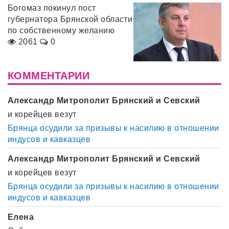
Богомаз покинул пост
губернатора Брянской области
по собственному желанию
2061
0
КОММЕНТАРИИ
Александр Митрополит Брянский и Севский
и корейцев везут
Брянца осудили за призывы к насилию в отношении
индусов и кавказцев
Александр Митрополит Брянский и Севский
и корейцев везут
Брянца осудили за призывы к насилию в отношении
индусов и кавказцев
Елена