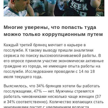
Многие уверены, что попасть туда
можно только коррупционным путем
Каждый третий брянец мечтает о карьере в
госслужбе. К такому выводу пришли аналитики
сервиса по поиску высокооплачиваемой работы. В
его опросе приняли участие экономически активные
граждане из города, не имеющие опыта работы на
госслужбе. Исследование проводили с 14 по 18
июля текущего года.
Выяснилось, что 34% брянцев хотели бы работать
госслужащими, 47% — нет. Мужчины стремятся
работать чиновниками несколько чаще женщин (37
и 34% соответственно). Количество желающих стать
чиновниками растет с увеличением возраста