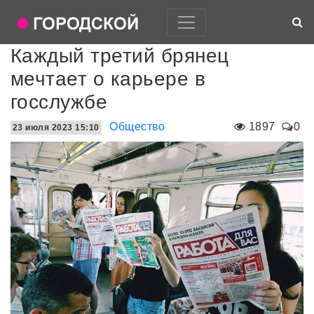
Каждый третий брянец
мечтает о карьере в
госслужбе
Общество
1897
0
23 июля 2023 15:10