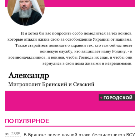
ПОПУЛЯРНОЕ
2395
В Брянске после ночной атаки беспилотников ВСУ