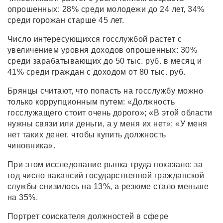
опрошенных: 28% среди молодежи до 24 лет, 34%
среди горожан старше 45 лет.
Число интересующихся госслужбой растет с
увеличением уровня доходов опрошенных: 30%
среди зарабатывающих до 50 тыс. руб. в месяц и
41% среди граждан с доходом от 80 тыс. руб.
Брянцы считают, что попасть на госслужбу можно
только коррупционным путем: «Должность
госслужащего стоит очень дорого»; «В этой области
нужны связи или деньги, а у меня их нет»; «У меня
нет таких денег, чтобы купить должность
чиновника».
При этом исследование рынка труда показало: за
год число вакансий государственной гражданской
службы снизилось на 13%, а резюме стало меньше
на 35%.
Портрет соискателя должностей в сфере