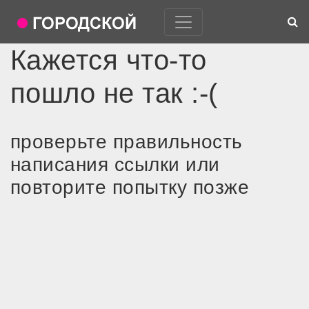
Кажется что-то
пошло не так :-(
проверьте правильность
написания ссылки или
повторите попытку позже