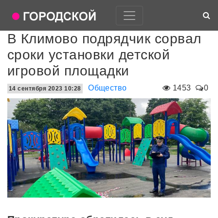
В Климово подрядчик сорвал
сроки установки детской
игровой площадки
Общество
1453
0
14 сентября 2023 10:28