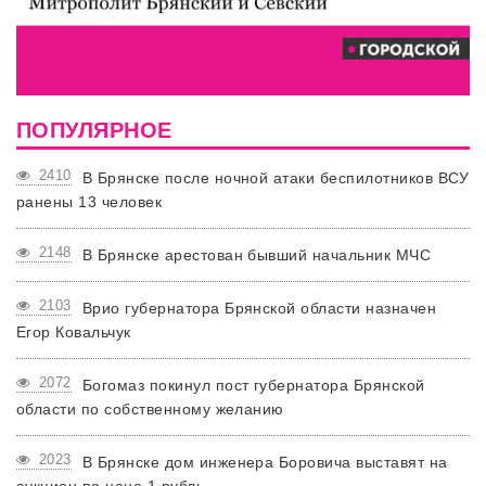
ПОПУЛЯРНОЕ
2410
В Брянске после ночной атаки беспилотников ВСУ
ранены 13 человек
2148
В Брянске арестован бывший начальник МЧС
2103
Врио губернатора Брянской области назначен
Егор Ковальчук
2072
Богомаз покинул пост губернатора Брянской
области по собственному желанию
2023
В Брянске дом инженера Боровича выставят на
аукцион по цене 1 рубль