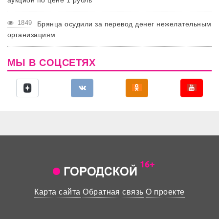
1849
Брянца осудили за перевод денег нежелательным
организациям
МЫ В СОЦСЕТЯХ
Карта сайта
Обратная связь
О проекте