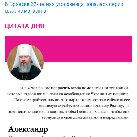
В Брянске 32-летняя уголовница попалась серии
краж из магазина
ЦИТАТА ДНЯ