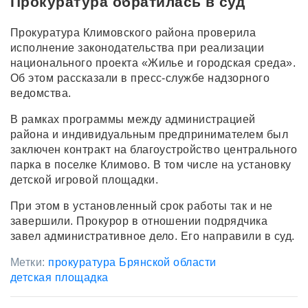
Прокуратура обратилась в суд
Прокуратура Климовского района проверила
исполнение законодательства при реализации
национального проекта «Жилье и городская среда».
Об этом рассказали в пресс-службе надзорного
ведомства.
В рамках программы между администрацией
района и индивидуальным предпринимателем был
заключен контракт на благоустройство центрального
парка в поселке Климово. В том числе на установку
детской игровой площадки.
При этом в установленный срок работы так и не
завершили. Прокурор в отношении подрядчика
завел административное дело. Его направили в суд.
Метки:
прокуратура Брянской области
детская площадка