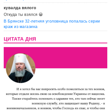
кувалда вялого
Откуда ты взялся 😀
В Брянске 32-летняя уголовница попалась серии
краж из магазина
ЦИТАТА ДНЯ