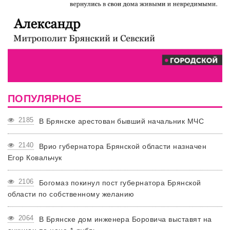
ПОПУЛЯРНОЕ
2185
В Брянске арестован бывший начальник МЧС
2140
Врио губернатора Брянской области назначен
Егор Ковальчук
2106
Богомаз покинул пост губернатора Брянской
области по собственному желанию
2064
В Брянске дом инженера Боровича выставят на