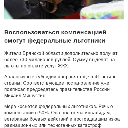
Воспользоваться компенсацией
смогут федеральные льготники
Жители Брянской области дополнительно получат
более 730 миллионов рублей. Сумму выделят на
льготы по оплате услуг ЖКХ.
Аналогичные субсидии направят еще в 41 регион
страны. Соответствующее постановление уже
подписал председатель правительства России
Михаил Мишустин.
Мера коснётся федеральных льготников. Речь о
компенсации в 50%. Она положена инвалидам,
ветеранам боевых действий и пострадавшим из-за
радиационных или техногенных катастроф.