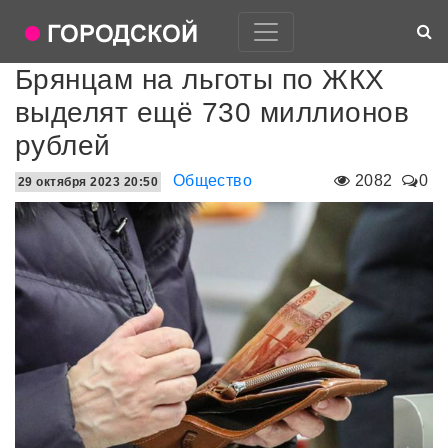
Брянцам на льготы по ЖКХ
выделят ещё 730 миллионов
рублей
Общество
2082
0
29 октября 2023 20:50