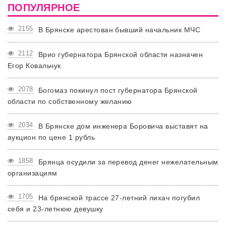
ПОПУЛЯРНОЕ
2155
В Брянске арестован бывший начальник МЧС
2112
Врио губернатора Брянской области назначен
Егор Ковальчук
2078
Богомаз покинул пост губернатора Брянской
области по собственному желанию
2034
В Брянске дом инженера Боровича выставят на
аукцион по цене 1 рубль
1858
Брянца осудили за перевод денег нежелательным
организациям
1705
На брянской трассе 27-летний лихач погубил
себя и 23-летнюю девушку