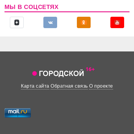
МЫ В СОЦСЕТЯХ
Карта сайта
Обратная связь
О проекте