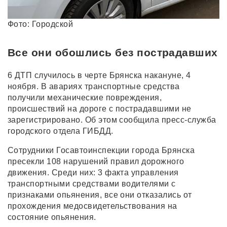
Фото: Городской
Все они обошлись без пострадавших
6 ДТП случилось в черте Брянска накануне, 4
ноября. В авариях транспортные средства
получили механические повреждения,
происшествий на дороге с пострадавшими не
зарегистрировано. Об этом сообщила пресс-служба
городского отдела ГИБДД.
Сотрудники Госавтоинспекции города Брянска
пресекли 108 нарушений правил дорожного
движения. Среди них: 3 факта управления
транспортными средствами водителями с
признаками опьянения, все они отказались от
прохождения медосвидетельствования на
состояние опьянения.