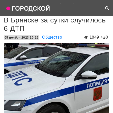
В Брянске за сутки случилось
6 ДТП
Общество
1849
0
05 ноября 2023 10:15