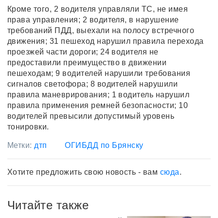
Кроме того, 2 водителя управляли ТС, не имея
права управления; 2 водителя, в нарушение
требований ПДД, выехали на полосу встречного
движения; 31 пешеход нарушил правила перехода
проезжей части дороги; 24 водителя не
предоставили преимущество в движении
пешеходам; 9 водителей нарушили требования
сигналов светофора; 8 водителей нарушили
правила маневрирования; 1 водитель нарушил
правила применения ремней безопасности; 10
водителей превысили допустимый уровень
тонировки.
Метки:
дтп
ОГИБДД по Брянску
Хотите предложить свою новость - вам
сюда
.
Читайте также