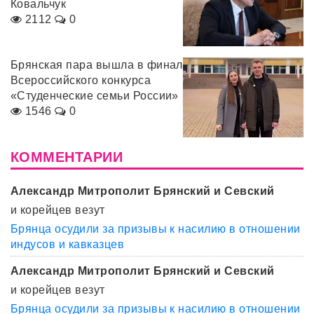
Ковальчук
2112
0
Брянская пара вышла в финал
Всероссийского конкурса
«Студенческие семьи России»
1546
0
КОММЕНТАРИИ
Александр Митрополит Брянский и Севский
и корейцев везут
Брянца осудили за призывы к насилию в отношении
индусов и кавказцев
Александр Митрополит Брянский и Севский
и корейцев везут
Брянца осудили за призывы к насилию в отношении