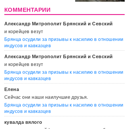
КОММЕНТАРИИ
Александр Митрополит Брянский и Севский
и корейцев везут
Брянца осудили за призывы к насилию в отношении
индусов и кавказцев
Александр Митрополит Брянский и Севский
и корейцев везут
Брянца осудили за призывы к насилию в отношении
индусов и кавказцев
Елена
Сейчас они наши наилучшие друзья.
Брянца осудили за призывы к насилию в отношении
индусов и кавказцев
кувалда вялого