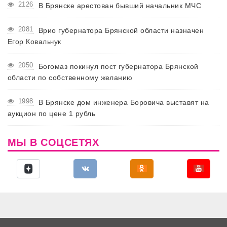
2126
В Брянске арестован бывший начальник МЧС
2081
Врио губернатора Брянской области назначен
Егор Ковальчук
2050
Богомаз покинул пост губернатора Брянской
области по собственному желанию
1998
В Брянске дом инженера Боровича выставят на
аукцион по цене 1 рубль
МЫ В СОЦСЕТЯХ