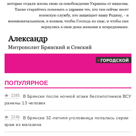
ПОПУЛЯРНОЕ
2385
В Брянске после ночной атаки беспилотников ВСУ
ранены 13 человек
2246
В Брянске 32-летняя уголовница попалась серии
краж из магазина