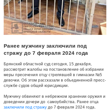
Ранее мужчину заключили под
стражу до 7 февраля 2024 года
Брянский областной суд сегодня, 15 декабря,
рассмотрит жалобы на постановление об избрании
меры пресечения отцу стрелявшей в гимназии №5
девочки. Об этом рассказали в объединенной пресс-
службе судов общей юрисдикции.
Мужчину обвиняют в небрежном хранении оружия и
доведении дочери до самоубийства. Ранее отца
заключили под стражу
до 7 февраля 2024 года.