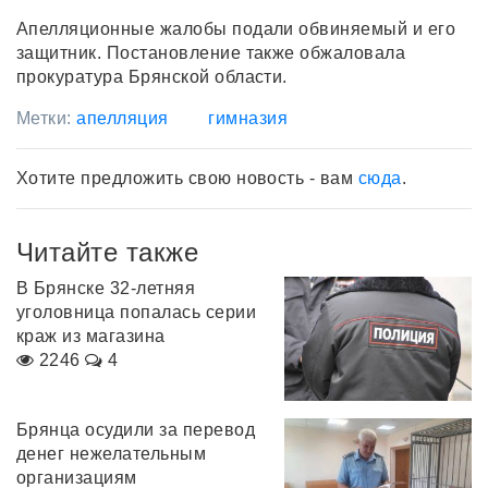
Апелляционные жалобы подали обвиняемый и его
защитник. Постановление также обжаловала
прокуратура Брянской области.
Метки:
апелляция
гимназия
Хотите предложить свою новость - вам
сюда
.
Читайте также
В Брянске 32-летняя
уголовница попалась серии
краж из магазина
2246
4
Брянца осудили за перевод
денег нежелательным
организациям