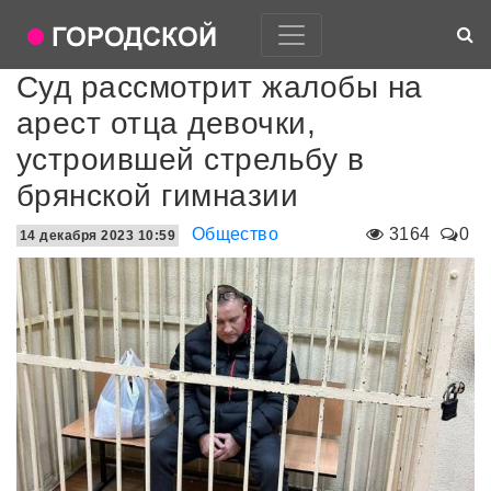
Суд рассмотрит жалобы на
арест отца девочки,
устроившей стрельбу в
брянской гимназии
Общество
3164
0
14 декабря 2023 10:59