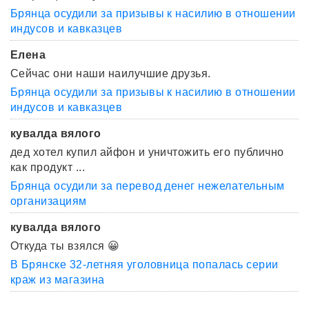
Брянца осудили за призывы к насилию в отношении
индусов и кавказцев
Елена
Сейчас они наши наилучшие друзья.
Брянца осудили за призывы к насилию в отношении
индусов и кавказцев
кувалда вялого
дед хотел купил айфон и уничтожить его публично
как продукт ...
Брянца осудили за перевод денег нежелательным
организациям
кувалда вялого
Откуда ты взялся 😀
В Брянске 32-летняя уголовница попалась серии
краж из магазина