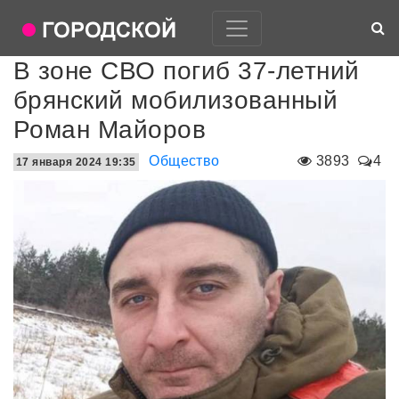
В зоне СВО погиб 37-летний
брянский мобилизованный
Роман Майоров
Общество
3893
4
17 января 2024 19:35