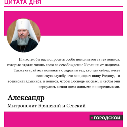
ЦИТАТА ДНЯ