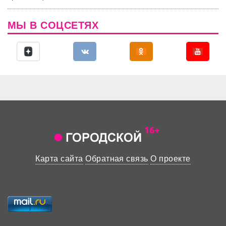
МЫ В СОЦСЕТЯХ
Карта сайта
Обратная связь
О проекте