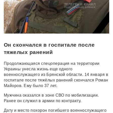
Он скончался в госпитале после
тяжелых ранений
Продолжающаяся спецоперация на территории
Украины унесла жизнь еще одного
военнослужащего из Брянской области. 14 января в
госпитале после тяжёлых ранений скончался Роман
Майоров. Ему было 37 лет.
Мужчина оказался в зоне СВО по мобилизации.
Ранее он служил в армии по контракту.
Дату и место похорон погибшего военнослужащего