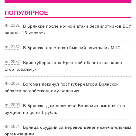
ПОПУЛЯРНОЕ
2391
В Брянске после ночной атаки беспилотников ВСУ
ранены 13 человек
2132
В Брянске арестован бывший начальник МЧС
2087
Врио губернатора Брянской области назначен
Егор Ковальчук
2057
Богомаз покинул пост губернатора Брянской
области по собственному желанию
2006
В Брянске дом инженера Боровича выставят на
аукцион по цене 1 рубль
1834
Брянца осудили за перевод денег нежелательным
организациям