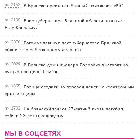
2153
В Брянске арестован бывший начальник МЧС
2109
Врио губернатора Брянской области назначен
Егор Ковальчук
2076
Богомаз покинул пост губернатора Брянской
области по собственному желанию
2029
В Брянске дом инженера Боровича выставят на
аукцион по цене 1 рубль
1855
Брянца осудили за перевод денег нежелательным
организациям
1702
На брянской трассе 27-летний лихач погубил
себя и 23-летнюю девушку
МЫ В СОЦСЕТЯХ