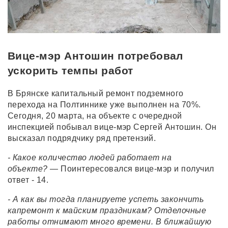
Вице-мэр Антошин потребовал
ускорить темпы работ
В Брянске капитальный ремонт подземного
перехода на Полтиннике уже выполнен на 70%.
Сегодня, 20 марта, на объекте с очередной
инспекцией побывал вице-мэр Сергей Антошин. Он
высказал подрядчику ряд претензий.
- Какое количество людей работает на
объекте?
— Поинтересовался вице-мэр и получил
ответ - 14.
- А как вы тогда планируете успеть закончить
капремонт к майским праздникам? Отделочные
работы отнимают много времени. В ближайшую