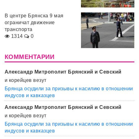
В центре Брянска 9 мая
ограничат движение
транспорта
1314
0
КОММЕНТАРИИ
Александр Митрополит Брянский и Севский
и корейцев везут
Брянца осудили за призывы к насилию в отношении
индусов и кавказцев
Александр Митрополит Брянский и Севский
и корейцев везут
Брянца осудили за призывы к насилию в отношении
индусов и кавказцев