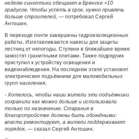
неделю синоптики обещают в Брянске +10
градусов. Чтобы успеть в срок, нужно привлечь
больше строителей,
— потребовал Сергей
Антошин.
В переходе почти завершены гидроизоляционные
работы. Изготавливаются навесы для защиты
лестниц от непогоды. Ступени в ближайшее время
замостят гранитными плитами. Также подрядчик
приступил к устройству освещения и
видеонаблюдения. На последнем этапе установят
электрические подъёмники для маломобильных
групп населения.
- Хотелось, чтобы наши жители эти подъёмники
сохранили как можно дольше и использовали
только по назначению. Старания в
благоустройстве должны быть обоюдными:
власти ремонтируют, а жители поддерживают
порядок,
— сказал Сергей Антошин.