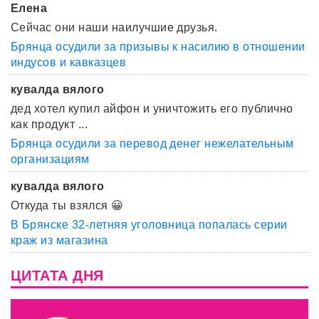
Елена
Сейчас они наши наилучшие друзья.
Брянца осудили за призывы к насилию в отношении
индусов и кавказцев
кувалда вялого
дед хотел купил айфон и уничтожить его публично
как продукт ...
Брянца осудили за перевод денег нежелательным
организациям
кувалда вялого
Откуда ты взялся 😀
В Брянске 32-летняя уголовница попалась серии
краж из магазина
ЦИТАТА ДНЯ