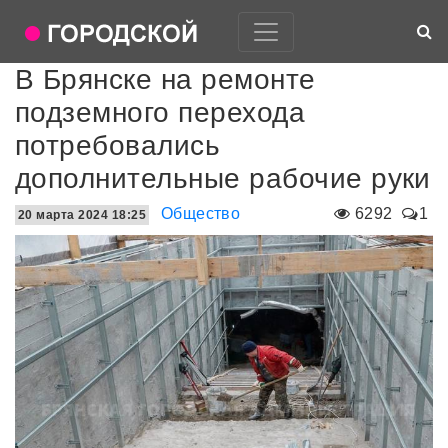
В Брянске на ремонте
подземного перехода
потребовались
дополнительные рабочие руки
Общество
6292
1
20 марта 2024 18:25