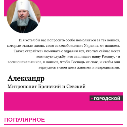
ПОПУЛЯРНОЕ