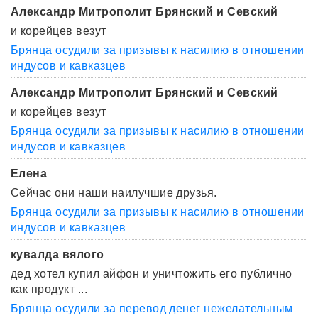
Александр Митрополит Брянский и Севский
и корейцев везут
Брянца осудили за призывы к насилию в отношении
индусов и кавказцев
Александр Митрополит Брянский и Севский
и корейцев везут
Брянца осудили за призывы к насилию в отношении
индусов и кавказцев
Елена
Сейчас они наши наилучшие друзья.
Брянца осудили за призывы к насилию в отношении
индусов и кавказцев
кувалда вялого
дед хотел купил айфон и уничтожить его публично
как продукт ...
Брянца осудили за перевод денег нежелательным