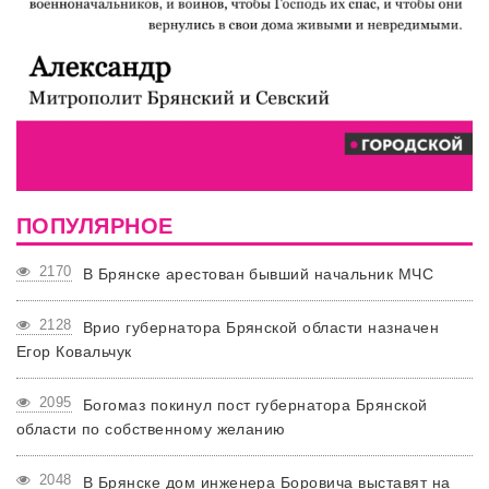
ПОПУЛЯРНОЕ
2170
В Брянске арестован бывший начальник МЧС
2128
Врио губернатора Брянской области назначен
Егор Ковальчук
2095
Богомаз покинул пост губернатора Брянской
области по собственному желанию
2048
В Брянске дом инженера Боровича выставят на