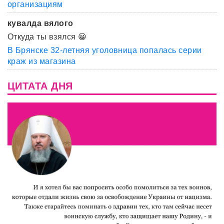
организациям
кувалда вялого
Откуда ты взялся 😀
В Брянске 32-летняя уголовница попалась серии
краж из магазина
ЦИТАТА ДНЯ