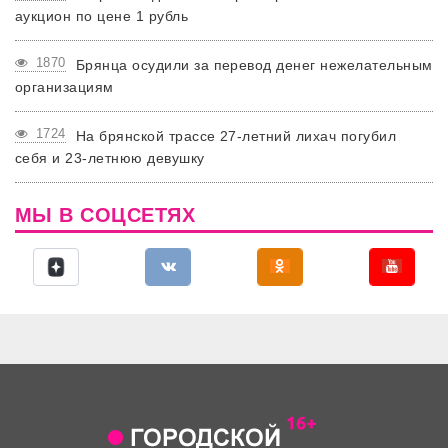
аукцион по цене 1 рубль
1870
Брянца осудили за перевод денег нежелательным
организациям
1724
На брянской трассе 27-летний лихач погубил
себя и 23-летнюю девушку
МЫ В СОЦСЕТЯХ