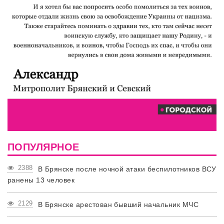
ПОПУЛЯРНОЕ
2388
В Брянске после ночной атаки беспилотников ВСУ
ранены 13 человек
2129
В Брянске арестован бывший начальник МЧС