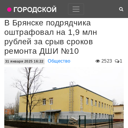
В Брянске подрядчика
оштрафовал на 1,9 млн
рублей за срыв сроков
ремонта ДШИ №10
Общество
2523
1
31 января 2025 16:22