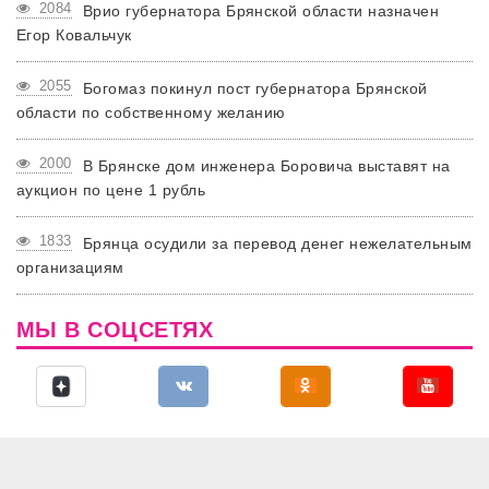
2084
Врио губернатора Брянской области назначен
Егор Ковальчук
2055
Богомаз покинул пост губернатора Брянской
области по собственному желанию
2000
В Брянске дом инженера Боровича выставят на
аукцион по цене 1 рубль
1833
Брянца осудили за перевод денег нежелательным
организациям
МЫ В СОЦСЕТЯХ