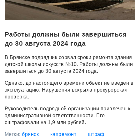
Работы должны были завершиться
до 30 августа 2024 года
В Брянске подрядчик сорвал сроки ремонта здания
детской школы искусств №10. Работы должны были
завершиться до
30 августа 2024 года
.
Однако, до настоящего времени объект не введен в
эксплуатацию. Нарушения вскрыла прокурорская
проверка.
Руководитель подрядной организации привлечен
к
административной ответственности. Его
о
штрафовали на
1,9 млн рублей.
Метки:
брянск
капремонт
штраф