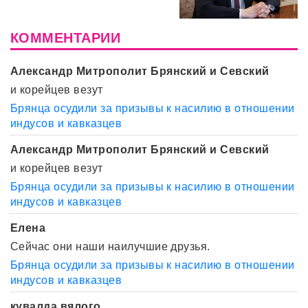
КОММЕНТАРИИ
Александр Митрополит Брянский и Севский
и корейцев везут
Брянца осудили за призывы к насилию в отношении
индусов и кавказцев
Александр Митрополит Брянский и Севский
и корейцев везут
Брянца осудили за призывы к насилию в отношении
индусов и кавказцев
Елена
Сейчас они наши наилучшие друзья.
Брянца осудили за призывы к насилию в отношении
индусов и кавказцев
кувалда вялого