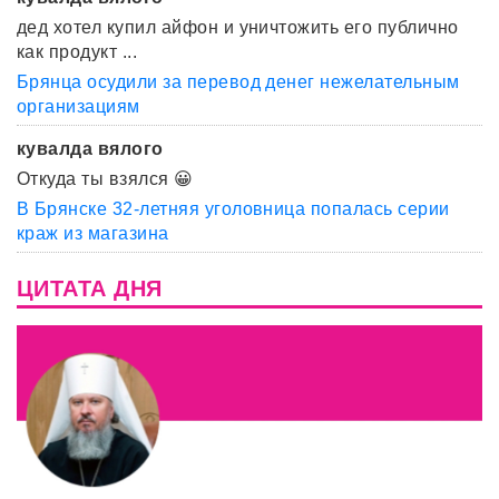
дед хотел купил айфон и уничтожить его публично
как продукт ...
Брянца осудили за перевод денег нежелательным
организациям
кувалда вялого
Откуда ты взялся 😀
В Брянске 32-летняя уголовница попалась серии
краж из магазина
ЦИТАТА ДНЯ