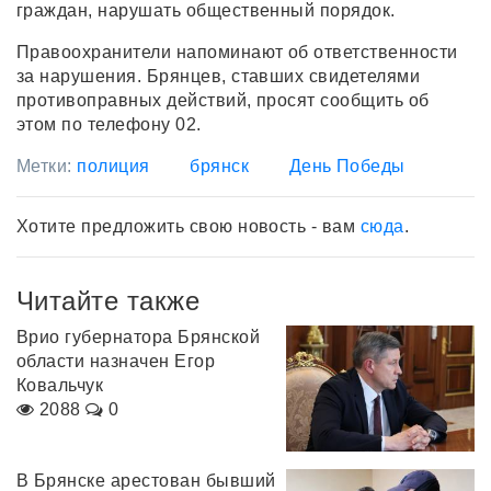
граждан, нарушать общественный порядок.
Правоохранители напоминают об ответственности
за нарушения. Брянцев, ставших свидетелями
противоправных действий, просят сообщить об
этом по телефону 02.
Метки:
полиция
брянск
День Победы
Хотите предложить свою новость - вам
сюда
.
Читайте также
Врио губернатора Брянской
области назначен Егор
Ковальчук
2088
0
В Брянске арестован бывший