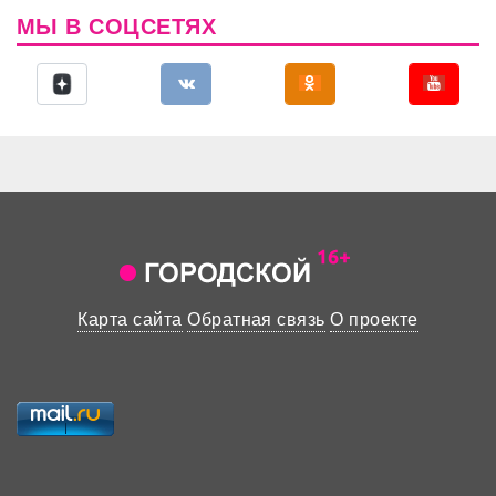
МЫ В СОЦСЕТЯХ
Карта сайта
Обратная связь
О проекте