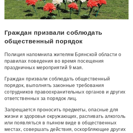
Граждан призвали соблюдать
общественный порядок
Полиция напомнила жителям Брянской области о
правилах поведения во время посещения
праздничных мероприятий 9 мая.
Граждан призвали соблюдать общественный
порядок, выполнять законные требования
сотрудников правоохранительных органов и других
ответственных за порядок лиц.
Запрещается проносить предметы, опасные для
жизни и здоровья окружающих, распивать алкоголь
или появляться в пьяном виде в общественных
местах, совершать действия, оскорбляющие других