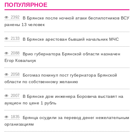
ПОПУЛЯРНОЕ
2392
В Брянске после ночной атаки беспилотников ВСУ
ранены 13 человек
2133
В Брянске арестован бывший начальник МЧС
2088
Врио губернатора Брянской области назначен
Егор Ковальчук
2058
Богомаз покинул пост губернатора Брянской
области по собственному желанию
2007
В Брянске дом инженера Боровича выставят на
аукцион по цене 1 рубль
1835
Брянца осудили за перевод денег нежелательным
организациям