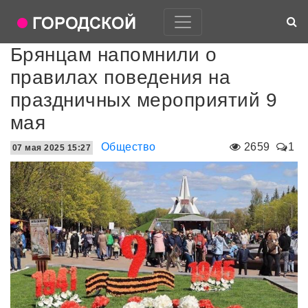
Брянцам напомнили о
правилах поведения на
праздничных мероприятий 9
мая
Общество
2659
1
07 мая 2025 15:27