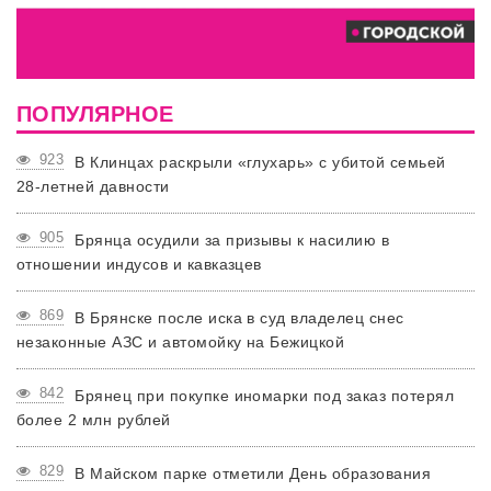
ПОПУЛЯРНОЕ
923
В Клинцах раскрыли «глухарь» с убитой семьей
28-летней давности
905
Брянца осудили за призывы к насилию в
отношении индусов и кавказцев
869
В Брянске после иска в суд владелец снес
незаконные АЗС и автомойку на Бежицкой
842
Брянец при покупке иномарки под заказ потерял
более 2 млн рублей
829
В Майском парке отметили День образования