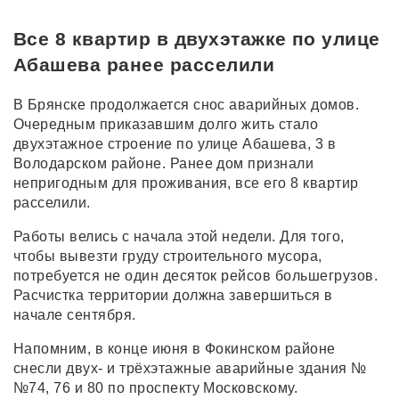
Все 8 квартир в двухэтажке по улице
Абашева ранее расселили
В Брянске продолжается снос аварийных домов.
Очередным приказавшим долго жить стало
двухэтажное строение по улице Абашева, 3 в
Володарском районе. Ранее дом признали
непригодным для проживания, все его 8 квартир
расселили.
Работы велись с начала этой недели. Для того,
чтобы вывезти груду строительного мусора,
потребуется не один десяток рейсов большегрузов.
Расчистка территории должна завершиться в
начале сентября.
Напомним, в конце июня в Фокинском районе
снесли двух- и трёхэтажные аварийные здания №
№74, 76 и 80 по проспекту Московскому.