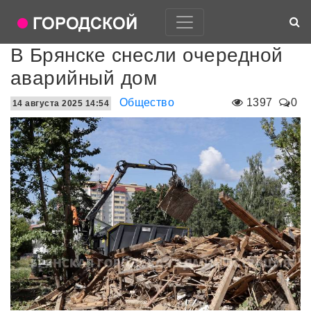
В Брянске снесли очередной
аварийный дом
Общество
1397
0
14 августа 2025 14:54