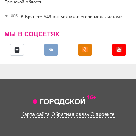
Брянской области
805
В Брянске 549 выпускников стали медалистами
МЫ В СОЦСЕТЯХ
Карта сайта
Обратная связь
О проекте