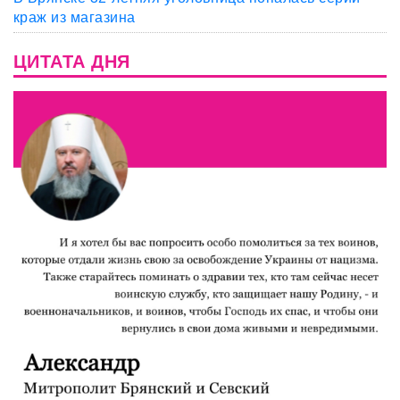
краж из магазина
ЦИТАТА ДНЯ