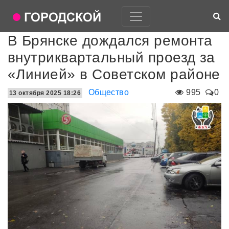
В Брянске дождался ремонта
внутриквартальный проезд за
«Линией» в Советском районе
Общество
995
0
13 октября 2025 18:26