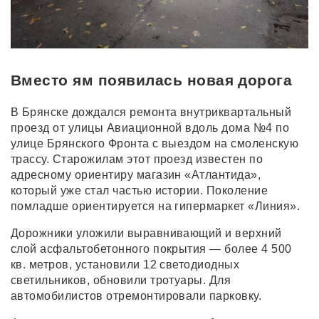
Вместо ям появилась новая дорога
В Брянске дождался ремонта внутриквартальный
проезд от улицы Авиационной вдоль дома №4 по
улице Брянского Фронта с выездом на смоленскую
трассу. Старожилам этот проезд известен по
адресному ориентиру магазин «Атлантида»,
который уже стал частью истории. Поколение
помладше ориентируется на гипермаркет «Линия».
Дорожники уложили выравнивающий и верхний
слой асфальтобетонного покрытия — более 4 500
кв. метров, установили 12 светодиодных
светильников, обновили тротуары. Для
автомобилистов отремонтировали парковку.