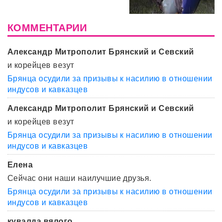
КОММЕНТАРИИ
Александр Митрополит Брянский и Севский
и корейцев везут
Брянца осудили за призывы к насилию в отношении
индусов и кавказцев
Александр Митрополит Брянский и Севский
и корейцев везут
Брянца осудили за призывы к насилию в отношении
индусов и кавказцев
Елена
Сейчас они наши наилучшие друзья.
Брянца осудили за призывы к насилию в отношении
индусов и кавказцев
кувалда вялого