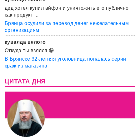
дед хотел купил айфон и уничтожить его публично
как продукт ...
Брянца осудили за перевод денег нежелательным
организациям
кувалда вялого
Откуда ты взялся 😀
В Брянске 32-летняя уголовница попалась серии
краж из магазина
ЦИТАТА ДНЯ