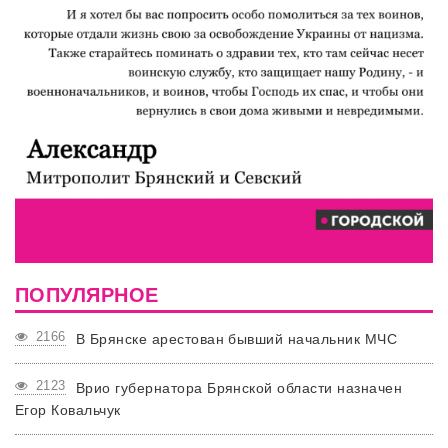
ПОПУЛЯРНОЕ
2166
В Брянске арестован бывший начальник МЧС
2123
Врио губернатора Брянской области назначен
Егор Ковальчук