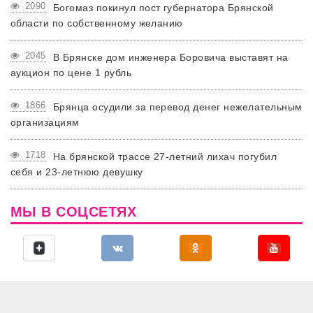
2090
Богомаз покинул пост губернатора Брянской
области по собственному желанию
2045
В Брянске дом инженера Боровича выставят на
аукцион по цене 1 рубль
1866
Брянца осудили за перевод денег нежелательным
организациям
1718
На брянской трассе 27-летний лихач погубил
себя и 23-летнюю девушку
МЫ В СОЦСЕТЯХ