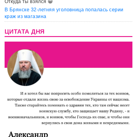
Откуда ты взялся 😀
В Брянске 32-летняя уголовница попалась серии
краж из магазина
ЦИТАТА ДНЯ