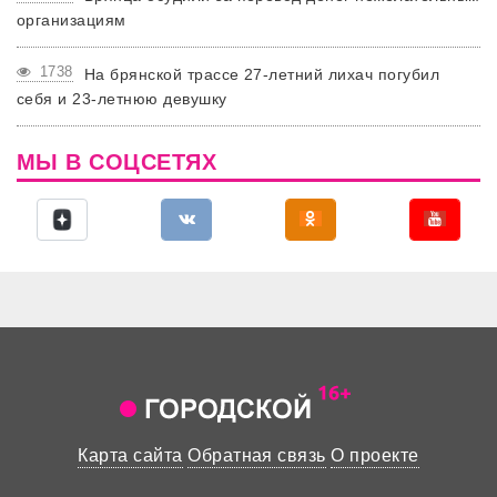
организациям
1738
На брянской трассе 27-летний лихач погубил
себя и 23-летнюю девушку
МЫ В СОЦСЕТЯХ
Карта сайта
Обратная связь
О проекте