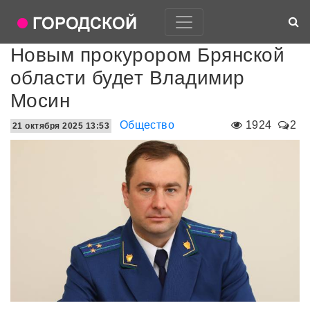
Новым прокурором Брянской
области будет Владимир
Мосин
Общество
1924
2
21 октября 2025 13:53