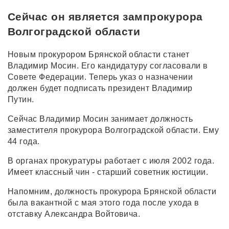
Сейчас он является зампрокурора
Волгоградской области
Новым прокурором Брянской области станет
Владимир Мосин. Его кандидатуру согласовали в
Совете Федерации. Теперь указ о назначении
должен будет подписать президент Владимир
Путин.
Сейчас Владимир Мосин занимает должность
заместителя прокурора Волгоградской области. Ему
44 года.
В органах прокуратуры работает с июля 2002 года.
Имеет классный чин - старший советник юстиции.
Напомним, должность прокурора Брянской области
была вакантной с мая этого года после ухода в
отставку Александра Войтовича.