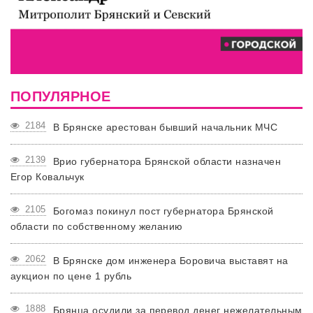
ПОПУЛЯРНОЕ
2184
В Брянске арестован бывший начальник МЧС
2139
Врио губернатора Брянской области назначен
Егор Ковальчук
2105
Богомаз покинул пост губернатора Брянской
области по собственному желанию
2062
В Брянске дом инженера Боровича выставят на
аукцион по цене 1 рубль
1888
Брянца осудили за перевод денег нежелательным