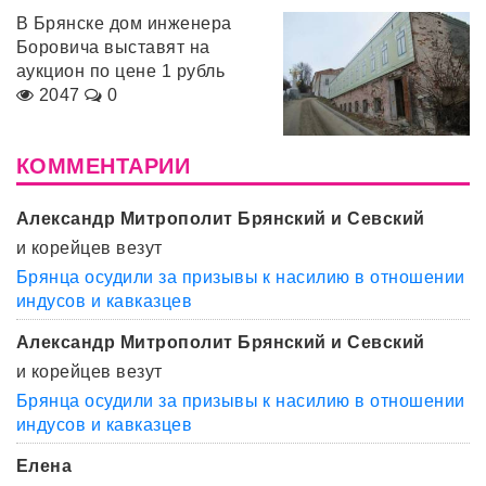
В Брянске дом инженера
Боровича выставят на
аукцион по цене 1 рубль
2047
0
КОММЕНТАРИИ
Александр Митрополит Брянский и Севский
и корейцев везут
Брянца осудили за призывы к насилию в отношении
индусов и кавказцев
Александр Митрополит Брянский и Севский
и корейцев везут
Брянца осудили за призывы к насилию в отношении
индусов и кавказцев
Елена