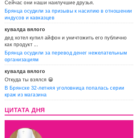
Сейчас они наши наилучшие друзья.
Брянца осудили за призывы к насилию в отношении
индусов и кавказцев
кувалда вялого
дед хотел купил айфон и уничтожить его публично
как продукт ...
Брянца осудили за перевод денег нежелательным
организациям
кувалда вялого
Откуда ты взялся 😀
В Брянске 32-летняя уголовница попалась серии
краж из магазина
ЦИТАТА ДНЯ