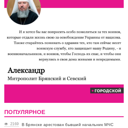
ПОПУЛЯРНОЕ
2169
В Брянске арестован бывший начальник МЧС