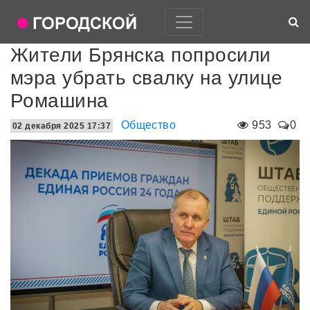
Жители Брянска попросили
мэра убрать свалку на улице
Ромашина
Общество
953
0
02 декабря 2025 17:37