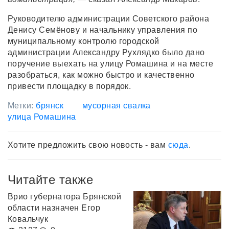
Руководителю администрации Советского района
Денису Семёнову и начальнику управления по
муниципальному контролю городской
администрации Александру Рухлядко было дано
поручение выехать на улицу Ромашина и на месте
разобраться, как можно быстро и качественно
привести площадку в порядок.
Метки:
брянск
мусорная свалка
улица Ромашина
Хотите предложить свою новость - вам
сюда
.
Читайте также
Врио губернатора Брянской
области назначен Егор
Ковальчук