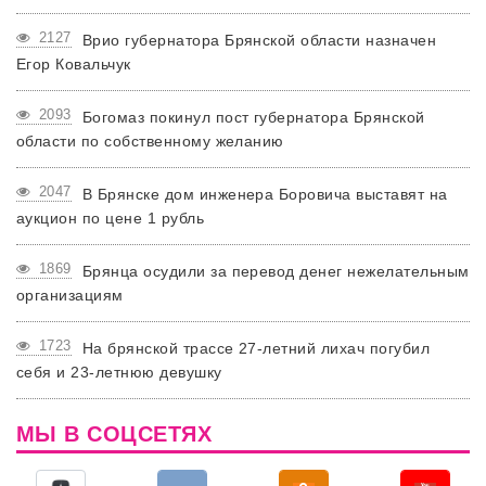
2127
Врио губернатора Брянской области назначен
Егор Ковальчук
2093
Богомаз покинул пост губернатора Брянской
области по собственному желанию
2047
В Брянске дом инженера Боровича выставят на
аукцион по цене 1 рубль
1869
Брянца осудили за перевод денег нежелательным
организациям
1723
На брянской трассе 27-летний лихач погубил
себя и 23-летнюю девушку
МЫ В СОЦСЕТЯХ