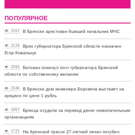
ПОПУЛЯРНОЕ
2167
В Брянске арестован бывший начальник МЧС
2126
Врио губернатора Брянской области назначен
Егор Ковальчук
2092
Богомаз покинул пост губернатора Брянской
области по собственному желанию
2046
В Брянске дом инженера Боровича выставят на
аукцион по цене 1 рубль
1867
Брянца осудили за перевод денег нежелательным
организациям
1721
На брянской трассе 27-летний лихач погубил