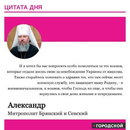
ЦИТАТА ДНЯ