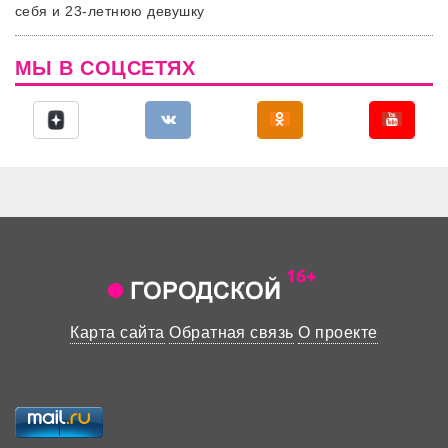
себя и 23-летнюю девушку
МЫ В СОЦСЕТЯХ
Карта сайта
Обратная связь
О проекте