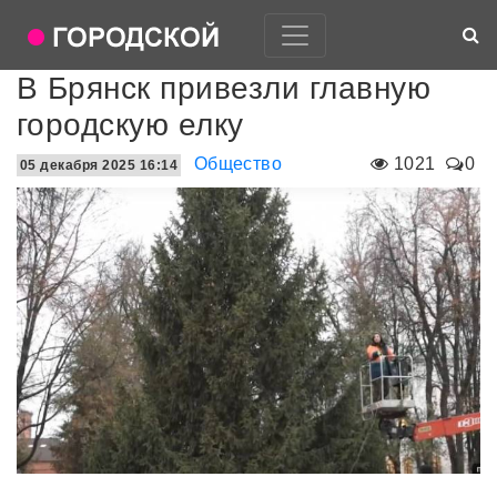
В Брянск привезли главную
городскую елку
Общество
1021
0
05 декабря 2025 16:14