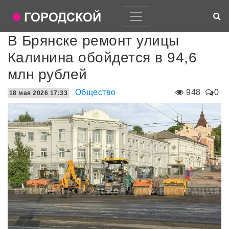
В Брянске ремонт улицы
Калинина обойдется в 94,6
млн рублей
Общество
948
0
18 мая 2026 17:33