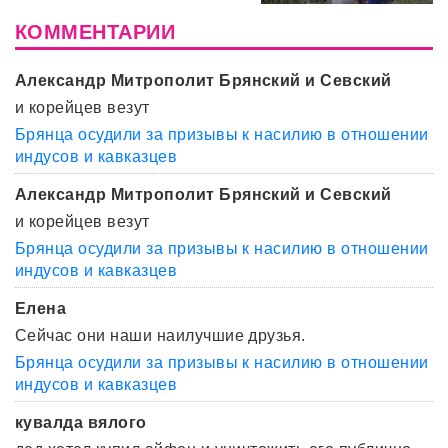
КОММЕНТАРИИ
Александр Митрополит Брянский и Севский
и корейцев везут
Брянца осудили за призывы к насилию в отношении
индусов и кавказцев
Александр Митрополит Брянский и Севский
и корейцев везут
Брянца осудили за призывы к насилию в отношении
индусов и кавказцев
Елена
Сейчас они наши наилучшие друзья.
Брянца осудили за призывы к насилию в отношении
индусов и кавказцев
кувалда вялого