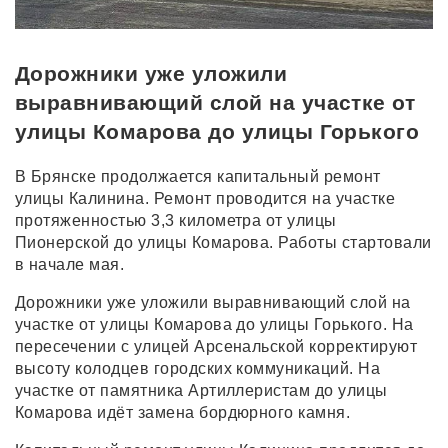
Дорожники уже уложили
выравнивающий слой на участке от
улицы Комарова до улицы Горького
В Брянске продолжается капитальный ремонт
улицы Калинина. Ремонт проводится на участке
протяженностью 3,3 километра от улицы
Пионерской до улицы Комарова. Работы стартовали
в начале мая.
Дорожники уже уложили выравнивающий слой на
участке от улицы Комарова до улицы Горького. На
пересечении с улицей Арсенальской корректируют
высоту колодцев городских коммуникаций. На
участке от памятника Артиллеристам до улицы
Комарова идёт замена бордюрного камня.