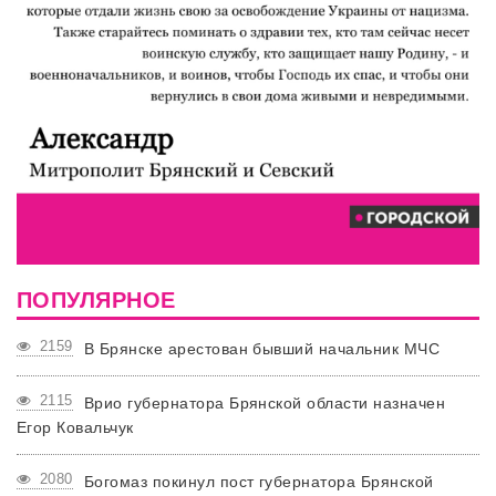
ПОПУЛЯРНОЕ
2159
В Брянске арестован бывший начальник МЧС
2115
Врио губернатора Брянской области назначен
Егор Ковальчук
2080
Богомаз покинул пост губернатора Брянской