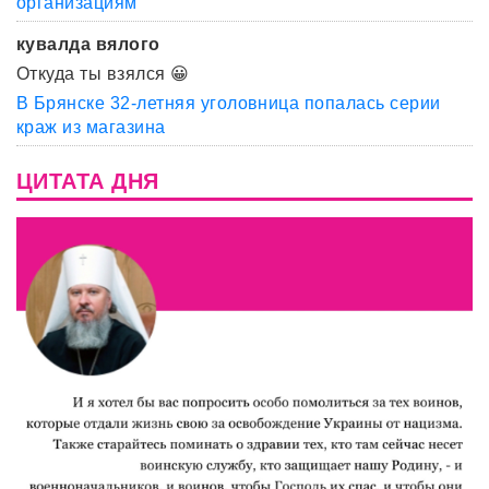
организациям
кувалда вялого
Откуда ты взялся 😀
В Брянске 32-летняя уголовница попалась серии
краж из магазина
ЦИТАТА ДНЯ