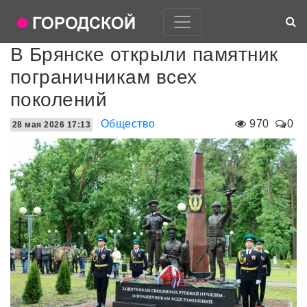
В Брянске открыли памятник
пограничникам всех
поколений
Общество
970
0
28 мая 2026 17:13