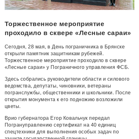
Торжественное мероприятие
проходило в сквере «Лесные сараи»
Сегодня, 28 мая, в День пограничника в Брянске
открыли памятник защитникам рубежей.
Торжественное мероприятие проходило в сквере
«Лесные сараи» у Пограничного управления ФСБ.
Здесь собрались руководители области и силового
ведомства, депутаты, чиновники, ветераны
погранслужбы, общественники и школьники. После
открытия монумента к его подножию возложили
цветы.
Врио губернатора Егор Ковальчук передал
Погрануправлению сертификат на 40 единиц
спецтехники для выполнения особых задач по
защите государственной границы.