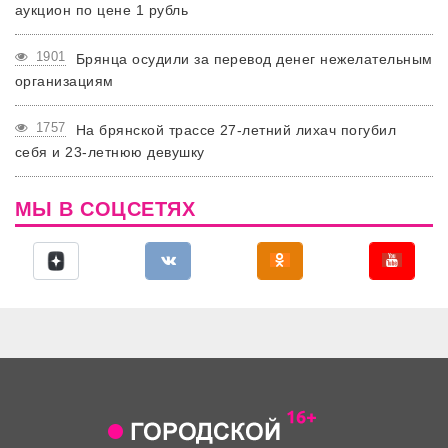
аукцион по цене 1 рубль
1901
Брянца осудили за перевод денег нежелательным
организациям
1757
На брянской трассе 27-летний лихач погубил
себя и 23-летнюю девушку
МЫ В СОЦСЕТЯХ