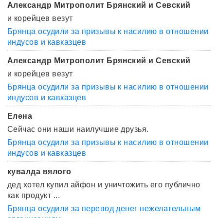
Александр Митрополит Брянский и Севский
и корейцев везут
Брянца осудили за призывы к насилию в отношении
индусов и кавказцев
Александр Митрополит Брянский и Севский
и корейцев везут
Брянца осудили за призывы к насилию в отношении
индусов и кавказцев
Елена
Сейчас они наши наилучшие друзья.
Брянца осудили за призывы к насилию в отношении
индусов и кавказцев
кувалда вялого
дед хотел купил айфон и уничтожить его публично
как продукт ...
Брянца осудили за перевод денег нежелательным