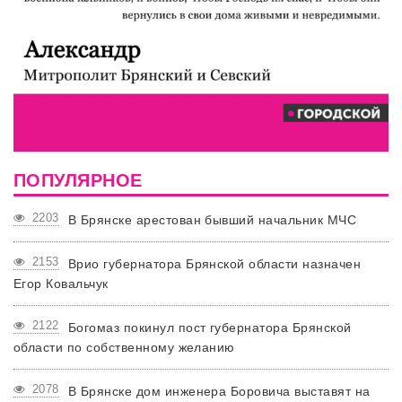
ПОПУЛЯРНОЕ
2203
В Брянске арестован бывший начальник МЧС
2153
Врио губернатора Брянской области назначен
Егор Ковальчук
2122
Богомаз покинул пост губернатора Брянской
области по собственному желанию
2078
В Брянске дом инженера Боровича выставят на