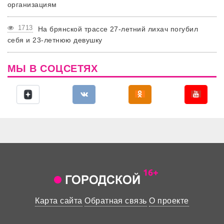
организациям
1713
На брянской трассе 27-летний лихач погубил
себя и 23-летнюю девушку
МЫ В СОЦСЕТЯХ
Карта сайта
Обратная связь
О проекте