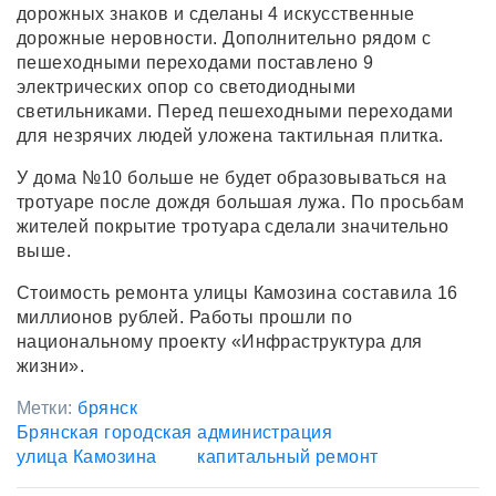
дорожных знаков и сделаны 4 искусственные
дорожные неровности. Дополнительно рядом с
пешеходными переходами поставлено 9
электрических опор со светодиодными
светильниками. Перед пешеходными переходами
для незрячих людей уложена тактильная плитка.
У дома №10 больше не будет образовываться на
тротуаре после дождя большая лужа. По просьбам
жителей покрытие тротуара сделали значительно
выше.
Стоимость ремонта улицы Камозина составила 16
миллионов рублей. Работы прошли по
национальному проекту «Инфраструктура для
жизни».
Метки:
брянск
Брянская городская администрация
улица Камозина
капитальный ремонт