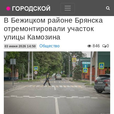
В Бежицком районе Брянска
отремонтировали участок
улицы Камозина
Общество
846
0
03 июня 2026 14:50