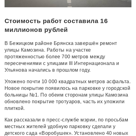
Стоимость работ составила 16
миллионов рублей
В Бежицком районе Брянска завершён ремонт
улицы Камозина. Работы на участке
протяженностью более 700 метров между
пересечениями с улицами III Интернационала и
Ульянова начались в прошлом году.
Уложено почти 10 000 квадратных метров асфальта.
Новое покрытие появилось на парковке у городской
больницы №1. По обеим сторонам улицы Камозина
обновлено покрытие тротуаров, часть их уложили
плиткой.
Как рассказали в пресс-службе мэрии, по просьбам
местных жителей удобную парковку сделали у
детского сада «Воробушек». Установлено 40 новых