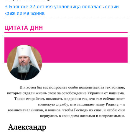
В Брянске 32-летняя уголовница попалась серии
краж из магазина
ЦИТАТА ДНЯ