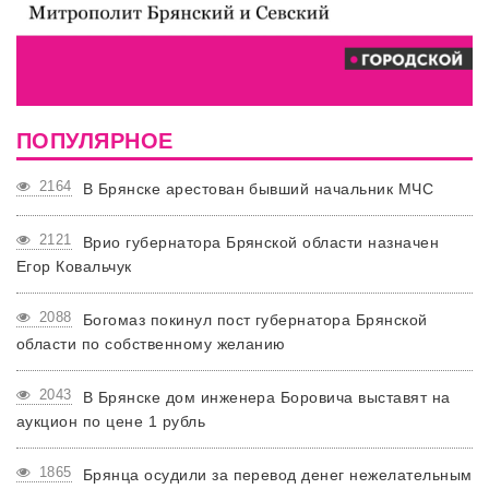
ПОПУЛЯРНОЕ
2164
В Брянске арестован бывший начальник МЧС
2121
Врио губернатора Брянской области назначен
Егор Ковальчук
2088
Богомаз покинул пост губернатора Брянской
области по собственному желанию
2043
В Брянске дом инженера Боровича выставят на
аукцион по цене 1 рубль
1865
Брянца осудили за перевод денег нежелательным