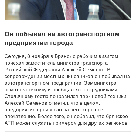
Он побывал на автотранспортном
предприятии города
Сегодня, 8 ноября в Брянск с рабочим визитом
приехал заместитель министра транспорта
Российской Федерации Алексей Семенов. В
сопровождении местных чиновников он побывал на
автотранспортном предприятии. Замминистра
осмотрел технику и пообщался с сотрудниками.
Столичному гостю понравился парк новой техники.
Алексей Семенов отметил, что в целом,
предприятие произвело на него хорошее
впечатление. Более того, он добавил, что брянское
АТП может служить примером для других регионов.