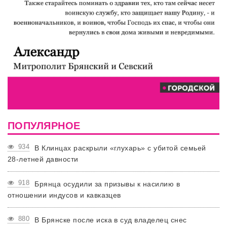
ПОПУЛЯРНОЕ
934
В Клинцах раскрыли «глухарь» с убитой семьей
28-летней давности
918
Брянца осудили за призывы к насилию в
отношении индусов и кавказцев
880
В Брянске после иска в суд владелец снес