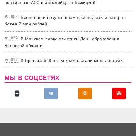
незаконные АЗС и автомойку на Бежицкой
852
Брянец при покупке иномарки под заказ потерял
более 2 млн рублей
839
В Майском парке отметили День образования
Брянской области
817
В Брянске 549 выпускников стали медалистами
МЫ В СОЦСЕТЯХ