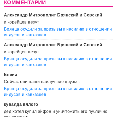
КОММЕНТАРИИ
Александр Митрополит Брянский и Севский
и корейцев везут
Брянца осудили за призывы к насилию в отношении
индусов и кавказцев
Александр Митрополит Брянский и Севский
и корейцев везут
Брянца осудили за призывы к насилию в отношении
индусов и кавказцев
Елена
Сейчас они наши наилучшие друзья.
Брянца осудили за призывы к насилию в отношении
индусов и кавказцев
кувалда вялого
дед хотел купил айфон и уничтожить его публично