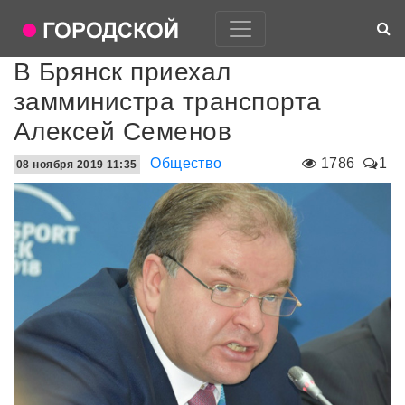
В Брянск приехал
замминистра транспорта
Алексей Семенов
Общество
1786
1
08 ноября 2019 11:35