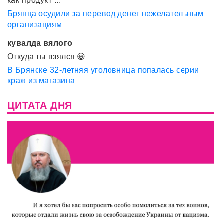
как продукт ...
Брянца осудили за перевод денег нежелательным
организациям
кувалда вялого
Откуда ты взялся 😀
В Брянске 32-летняя уголовница попалась серии
краж из магазина
ЦИТАТА ДНЯ