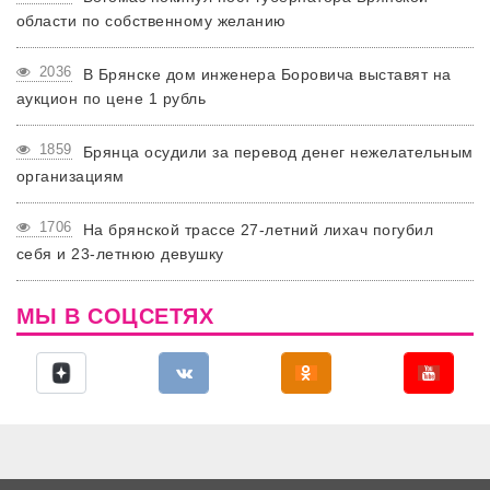
области по собственному желанию
2036
В Брянске дом инженера Боровича выставят на
аукцион по цене 1 рубль
1859
Брянца осудили за перевод денег нежелательным
организациям
1706
На брянской трассе 27-летний лихач погубил
себя и 23-летнюю девушку
МЫ В СОЦСЕТЯХ