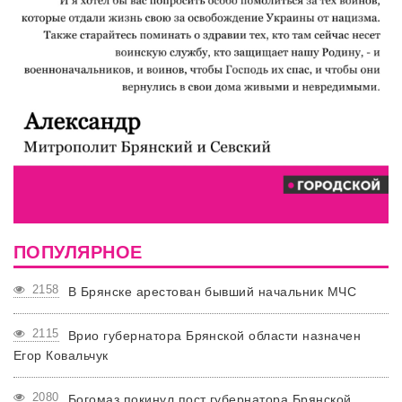
ПОПУЛЯРНОЕ
2158
В Брянске арестован бывший начальник МЧС
2115
Врио губернатора Брянской области назначен
Егор Ковальчук
2080
Богомаз покинул пост губернатора Брянской