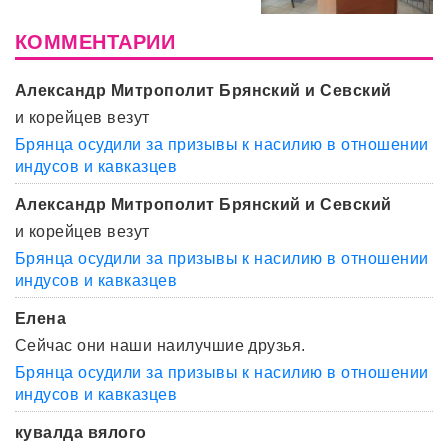
КОММЕНТАРИИ
Александр Митрополит Брянский и Севский
и корейцев везут
Брянца осудили за призывы к насилию в отношении
индусов и кавказцев
Александр Митрополит Брянский и Севский
и корейцев везут
Брянца осудили за призывы к насилию в отношении
индусов и кавказцев
Елена
Сейчас они наши наилучшие друзья.
Брянца осудили за призывы к насилию в отношении
индусов и кавказцев
кувалда вялого