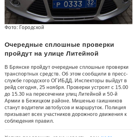
Фото: Городской
Очередные сплошные проверки
пройдут на улице Литейной
В Брянске пройдут очередные сплошные проверки
транспортных средств. Об этом сообщили в пресс-
службе городского ОГИБДД. Инспекторы выйдут в
рейд сегодня, 25 ноября. Проверки устроят с 15.00
до 15.30 на пересечении улиц Литейной и 50-й
Армии в Бежицком районе. Мишенью гаишников
станут водители автобусов и маршруток. Полиция
призывает всех участников дорожного движения к
соблюдения правил.