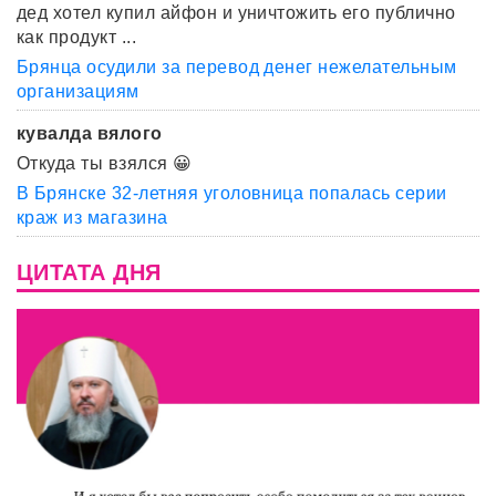
дед хотел купил айфон и уничтожить его публично
как продукт ...
Брянца осудили за перевод денег нежелательным
организациям
кувалда вялого
Откуда ты взялся 😀
В Брянске 32-летняя уголовница попалась серии
краж из магазина
ЦИТАТА ДНЯ