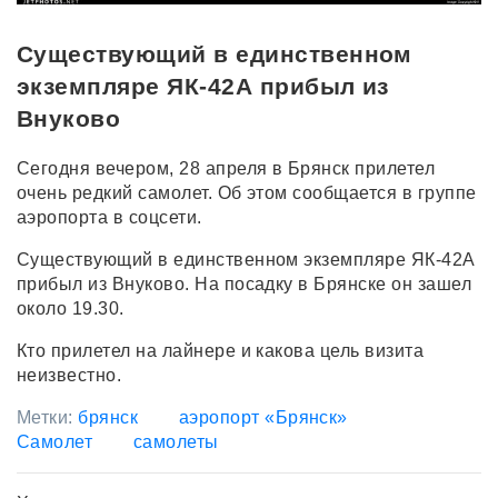
Существующий в единственном
экземпляре ЯК-42А прибыл из
Внуково
Сегодня вечером, 28 апреля в Брянск прилетел
очень редкий самолет. Об этом сообщается в группе
аэропорта в соцсети.
Существующий в единственном экземпляре ЯК-42А
прибыл из Внуково. На посадку в Брянске он зашел
около 19.30.
Кто прилетел на лайнере и какова цель визита
неизвестно.
Метки:
брянск
аэропорт «Брянск»
Самолет
самолеты