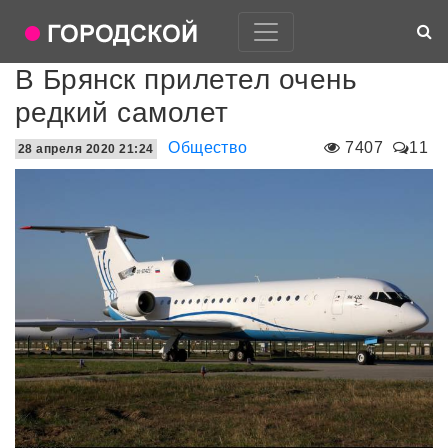
В Брянск прилетел очень
редкий самолет
Общество
7407
11
28 апреля 2020 21:24