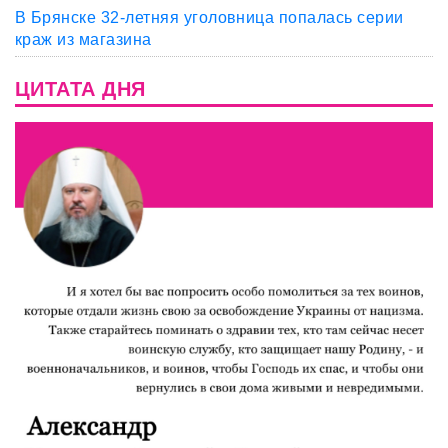
В Брянске 32-летняя уголовница попалась серии
краж из магазина
ЦИТАТА ДНЯ