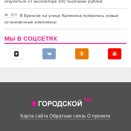
откупиться от инспектора 100 тысячами рублей
800
В Брянске на улице Калинина появились новые
остановочные комплексы
МЫ В СОЦСЕТЯХ
Карта сайта
Обратная связь
О проекте