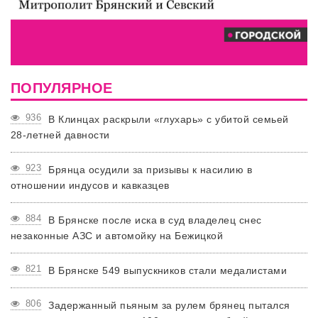
ПОПУЛЯРНОЕ
936
В Клинцах раскрыли «глухарь» с убитой семьей
28-летней давности
923
Брянца осудили за призывы к насилию в
отношении индусов и кавказцев
884
В Брянске после иска в суд владелец снес
незаконные АЗС и автомойку на Бежицкой
821
В Брянске 549 выпускников стали медалистами
806
Задержанный пьяным за рулем брянец пытался