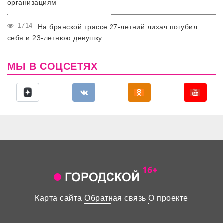
организациям
1714
На брянской трассе 27-летний лихач погубил
себя и 23-летнюю девушку
МЫ В СОЦСЕТЯХ
Карта сайта
Обратная связь
О проекте