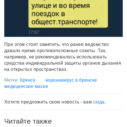
При этом стоит заметить, что ранее ведомство
давало прямо противоположные советы. Так,
например, не рекомендовалось использовать
средства индивидуальной защиты органов дыхания
на открытых пространствах.
Метки:
брянск
коронавирус в брянске
медицинские маски
Хотите предложить свою новость - вам
сюда
.
Читайте также