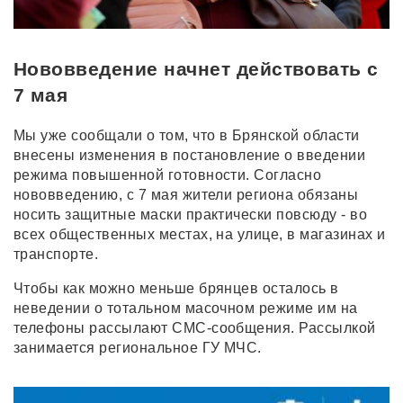
Нововведение начнет действовать с
7 мая
Мы уже сообщали о том, что в Брянской области
внесены изменения в постановление о введении
режима повышенной готовности. Согласно
нововведению, с 7 мая жители региона обязаны
носить защитные маски практически повсюду - во
всех общественных местах, на улице, в магазинах и
транспорте.
Чтобы как можно меньше брянцев осталось в
неведении о тотальном масочном режиме им на
телефоны рассылают СМС-сообщения. Рассылкой
занимается региональное ГУ МЧС.