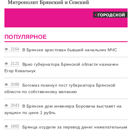
ПОПУЛЯРНОЕ
2164
В Брянске арестован бывший начальник МЧС
2121
Врио губернатора Брянской области назначен
Егор Ковальчук
2088
Богомаз покинул пост губернатора Брянской
области по собственному желанию
2043
В Брянске дом инженера Боровича выставят на
аукцион по цене 1 рубль
1865
Брянца осудили за перевод денег нежелательным