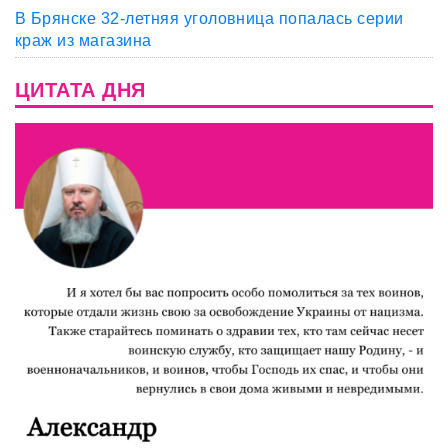
В Брянске 32-летняя уголовница попалась серии
краж из магазина
ЦИТАТА ДНЯ