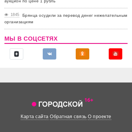
аукцион по цене 1 рубль
1845
Брянца осудили за перевод денег нежелательным
организациям
МЫ В СОЦСЕТЯХ
Карта сайта
Обратная связь
О проекте