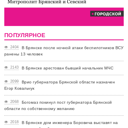
ПОПУЛЯРНОЕ
2404
В Брянске после ночной атаки беспилотников ВСУ
ранены 13 человек
2143
В Брянске арестован бывший начальник МЧС
2099
Врио губернатора Брянской области назначен
Егор Ковальчук
2068
Богомаз покинул пост губернатора Брянской
области по собственному желанию
2018
В Брянске дом инженера Боровича выставят на