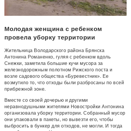
Молодая женщина с ребенком
провела уборку территории
Жительница Володарского района Брянска
Антонина Романенко, гуляя с ребенком вдоль
Снежки, заметила большие кучи мусора за
железнодорожным полотном Рижского поста и
возле садового общества «Буревестник». Ее
возмутило то, что отходы были разбросаны по всей
прибрежной зоне.
Вместе со своей дочерью и другими
неравнодушными жителями Новостройки Антонина
организовала уборку территории. Собранный мусор
они упаковали в пакеты, но вывезти его, чтобы
выбросить в бункер для отходов, не могли. И тогда