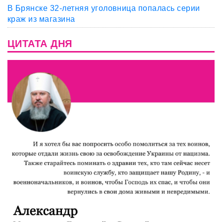
В Брянске 32-летняя уголовница попалась серии
краж из магазина
ЦИТАТА ДНЯ