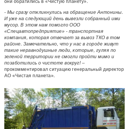
они обратились в «Чистую планету».
-
Мы сразу откликнулись на обращение Антонины.
И уже на следующий день вывезли собранный ими
мусор. В этом нам помогло ООО
«Спецавтопредприятие» - транспортная
компания, которая отвечает за вывоз ТКО в том
районе. Замечательно, что у нас в городе живут
такие неравнодушные люди, которые, гуляя по
зеленой территории не смогли пройти мимо и
позаботились о чистоте вокруг!
–
прокомментировал ситуацию генеральный директор
АО «Чистая планета».