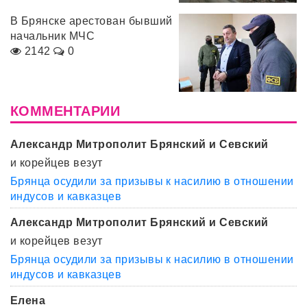
В Брянске арестован бывший
начальник МЧС
2142
0
КОММЕНТАРИИ
Александр Митрополит Брянский и Севский
и корейцев везут
Брянца осудили за призывы к насилию в отношении
индусов и кавказцев
Александр Митрополит Брянский и Севский
и корейцев везут
Брянца осудили за призывы к насилию в отношении
индусов и кавказцев
Елена