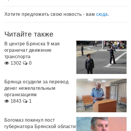
Хотите предложить свою новость - вам
сюда
.
Читайте также
В центре Брянска 9 мая
ограничат движение
транспорта
1302
0
Брянца осудили за перевод
денег нежелательным
организациям
1843
1
Богомаз покинул пост
губернатора Брянской области