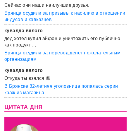
Сейчас они наши наилучшие друзья.
Брянца осудили за призывы к насилию в отношении
индусов и кавказцев
кувалда вялого
дед хотел купил айфон и уничтожить его публично
как продукт ...
Брянца осудили за перевод денег нежелательным
организациям
кувалда вялого
Откуда ты взялся 😀
В Брянске 32-летняя уголовница попалась серии
краж из магазина
ЦИТАТА ДНЯ