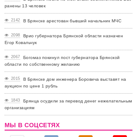
ранены 13 человек
2142
В Брянске арестован бывший начальник МЧС
2098
Врио губернатора Брянской области назначен
Егор Ковальчук
2067
Богомаз покинул пост губернатора Брянской
области по собственному желанию
2015
В Брянске дом инженера Боровича выставят на
аукцион по цене 1 рубль
1843
Брянца осудили за перевод денег нежелательным
организациям
МЫ В СОЦСЕТЯХ