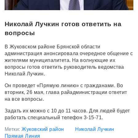
Николай Лучкин готов ответить на
вопросы
В Жуковском районе Брянской области
администрация анонсировала очередное общение с
жителями муниципалитета. На волнующие их
вопросы готов ответить руководитель ведомства
Николай Лучкин.
Он проведет «Прямую линию» с гражданами. Во
вторник, 26 мая, глава райадминистрации ответит
на все вопросы.
Задать их можно с 10 до 11 часов. Для людей будет
работать специальный телефон 3-15-71.
Метки:
Жуковский район
Николай Лучкин
Прямая Линия