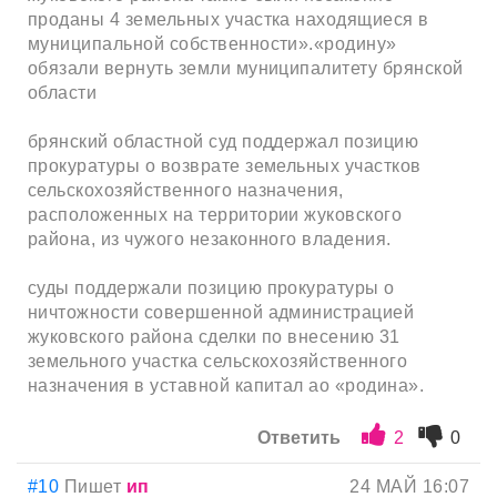
проданы 4 земельных участка находящиеся в
муниципальной собственности».«родину»
обязали вернуть земли муниципалитету брянской
области
брянский областной суд поддержал позицию
прокуратуры о возврате земельных участков
сельскохозяйственного назначения,
расположенных на территории жуковского
района, из чужого незаконного владения.
суды поддержали позицию прокуратуры о
ничтожности совершенной администрацией
жуковского района сделки по внесению 31
земельного участка сельскохозяйственного
назначения в уставной капитал ао «родина».
Ответить
2
0
#10
Пишет
ип
24 МАЙ 16:07