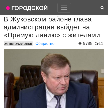
В Жуковском районе глава
администрации выйдет на
«Прямую линию» с жителями
Общество
9788
11
24 мая 2020 09:58