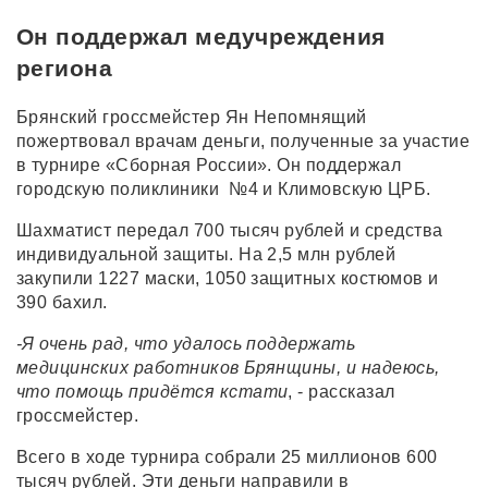
Он поддержал медучреждения
региона
Брянский гроссмейстер Ян Непомнящий
пожертвовал врачам деньги, полученные за участие
в турнире «Сборная России». Он поддержал
городскую поликлиники №4 и Климовскую ЦРБ.
Шахматист передал 700 тысяч рублей и средства
индивидуальной защиты. На 2,5 млн рублей
закупили 1227 маски, 1050 защитных костюмов и
390 бахил.
-Я очень рад, что удалось поддержать
медицинских работников Брянщины, и надеюсь,
что помощь придётся кстати
, - рассказал
гроссмейстер.
Всего в ходе турнира собрали 25 миллионов 600
тысяч рублей. Эти деньги направили в