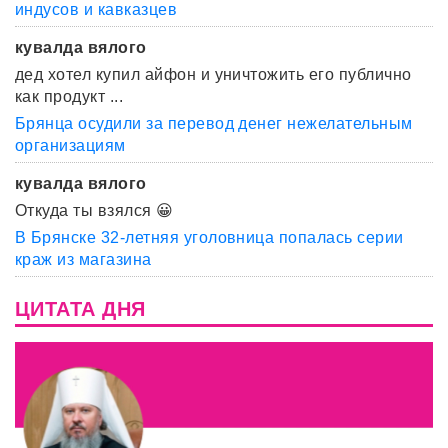
индусов и кавказцев
кувалда вялого
дед хотел купил айфон и уничтожить его публично
как продукт ...
Брянца осудили за перевод денег нежелательным
организациям
кувалда вялого
Откуда ты взялся 😀
В Брянске 32-летняя уголовница попалась серии
краж из магазина
ЦИТАТА ДНЯ