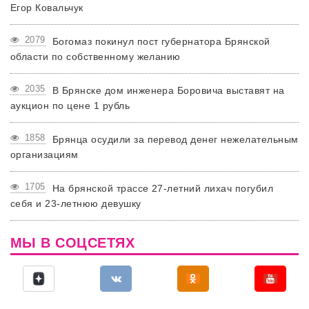
Егор Ковальчук
2079
Богомаз покинул пост губернатора Брянской
области по собственному желанию
2035
В Брянске дом инженера Боровича выставят на
аукцион по цене 1 рубль
1858
Брянца осудили за перевод денег нежелательным
организациям
1705
На брянской трассе 27-летний лихач погубил
себя и 23-летнюю девушку
МЫ В СОЦСЕТЯХ