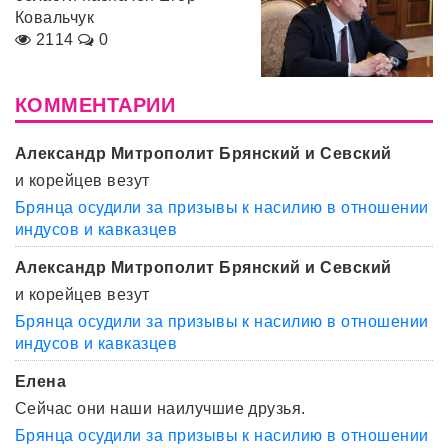
Ковальчук
2114
0
КОММЕНТАРИИ
Александр Митрополит Брянский и Севский
и корейцев везут
Брянца осудили за призывы к насилию в отношении
индусов и кавказцев
Александр Митрополит Брянский и Севский
и корейцев везут
Брянца осудили за призывы к насилию в отношении
индусов и кавказцев
Елена
Сейчас они наши наилучшие друзья.
Брянца осудили за призывы к насилию в отношении