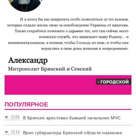
ПОПУЛЯРНОЕ
2156
В Брянске арестован бывший начальник МЧС
2114
Врио губернатора Брянской области назначен