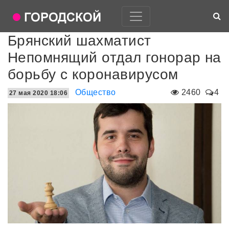
Брянский шахматист
Непомнящий отдал гонорар на
борьбу с коронавирусом
Общество
2460
4
27 мая 2020 18:06