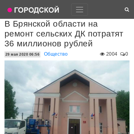
В Брянской области на
ремонт сельских ДК потратят
36 миллионов рублей
Общество
2004
0
29 мая 2020 06:56