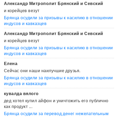
Александр Митрополит Брянский и Севский
и корейцев везут
Брянца осудили за призывы к насилию в отношении
индусов и кавказцев
Александр Митрополит Брянский и Севский
и корейцев везут
Брянца осудили за призывы к насилию в отношении
индусов и кавказцев
Елена
Сейчас они наши наилучшие друзья.
Брянца осудили за призывы к насилию в отношении
индусов и кавказцев
кувалда вялого
дед хотел купил айфон и уничтожить его публично
как продукт ...
Брянца осудили за перевод денег нежелательным