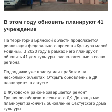
В этом году обновить планируют 41
учреждение
На территории Брянской области продолжается
реализация федерального проекта «Культура малой
Родины». В 2020 году в рамках него планируют
обновить 41 дом культуры, расположенные в селах
региона.
Подрядчики уже приступили к работам на
нескольких объектах. Открыть обновленные ДК
планируется в августе.
В Жуковском районе завершается ремонт
Гришинослободского сельского ДК. До конца мая
планируют закончить обновление Овстугского дома
культуры.