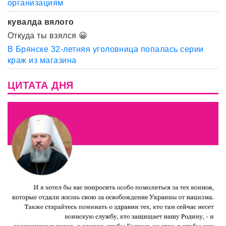
организациям
кувалда вялого
Откуда ты взялся 😀
В Брянске 32-летняя уголовница попалась серии
краж из магазина
ЦИТАТА ДНЯ