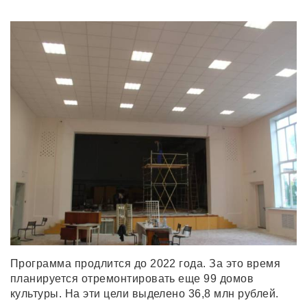
Программа продлится до 2022 года. За это время
планируется отремонтировать еще 99 домов
культуры. На эти цели выделено 36,8 млн рублей.