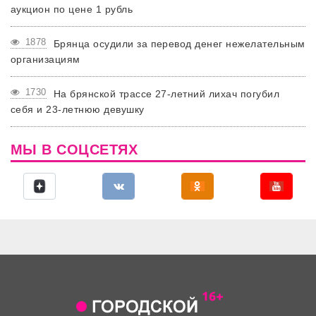
аукцион по цене 1 рубль
1878
Брянца осудили за перевод денег нежелательным
организациям
1730
На брянской трассе 27-летний лихач погубил
себя и 23-летнюю девушку
МЫ В СОЦСЕТЯХ