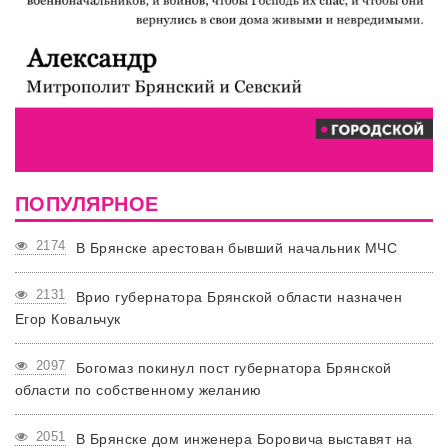
ПОПУЛЯРНОЕ
2174
В Брянске арестован бывший начальник МЧС
2131
Врио губернатора Брянской области назначен
Егор Ковальчук
2097
Богомаз покинул пост губернатора Брянской
области по собственному желанию
2051
В Брянске дом инженера Боровича выставят на