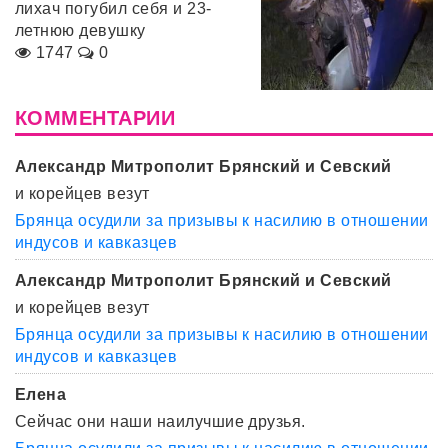
лихач погубил себя и 23-
летнюю девушку
1747
0
КОММЕНТАРИИ
Александр Митрополит Брянский и Севский
и корейцев везут
Брянца осудили за призывы к насилию в отношении
индусов и кавказцев
Александр Митрополит Брянский и Севский
и корейцев везут
Брянца осудили за призывы к насилию в отношении
индусов и кавказцев
Елена
Сейчас они наши наилучшие друзья.