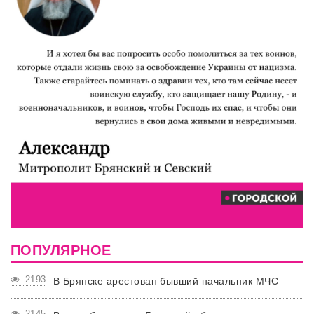
ПОПУЛЯРНОЕ
2193
В Брянске арестован бывший начальник МЧС
2145