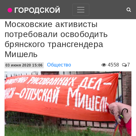
Московские активисты
потребовали освободить
брянского трансгендера
Мишель
Общество
4558
7
03 июня 2020 15:06