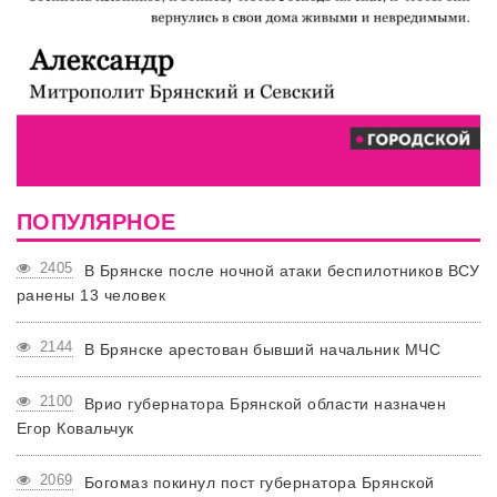
ПОПУЛЯРНОЕ
2405
В Брянске после ночной атаки беспилотников ВСУ
ранены 13 человек
2144
В Брянске арестован бывший начальник МЧС
2100
Врио губернатора Брянской области назначен
Егор Ковальчук
2069
Богомаз покинул пост губернатора Брянской