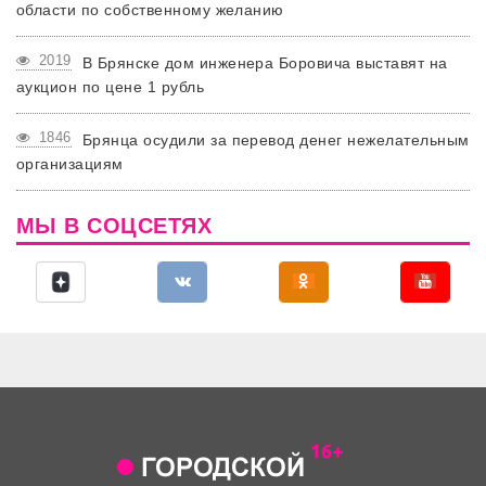
области по собственному желанию
2019
В Брянске дом инженера Боровича выставят на
аукцион по цене 1 рубль
1846
Брянца осудили за перевод денег нежелательным
организациям
МЫ В СОЦСЕТЯХ