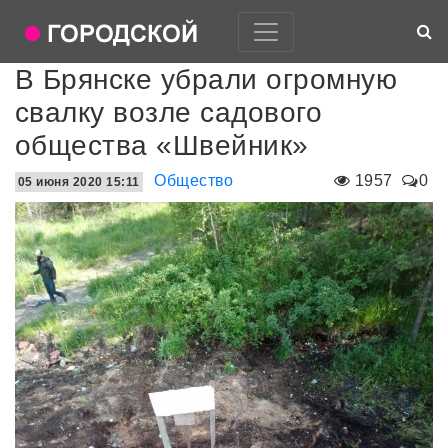
В Брянске убрали огромную
свалку возле садового
общества «Швейник»
Общество
1957
0
05 июня 2020 15:11