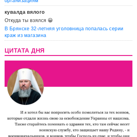
организациям
кувалда вялого
Откуда ты взялся 😀
В Брянске 32-летняя уголовница попалась серии
краж из магазина
ЦИТАТА ДНЯ