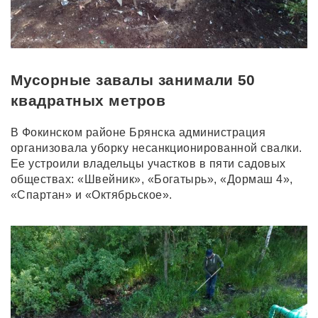
Мусорные завалы занимали 50
квадратных метров
В Фокинском районе Брянска администрация
организовала уборку несанкционированной свалки.
Ее устроили владельцы участков в пяти садовых
обществах: «Швейник», «Богатырь», «Дормаш 4»,
«Спартан» и «Октябрьское».