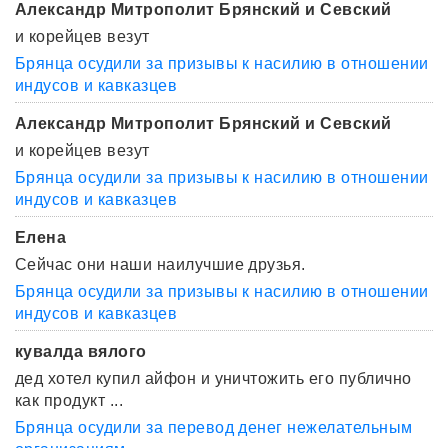
Александр Митрополит Брянский и Севский
и корейцев везут
Брянца осудили за призывы к насилию в отношении
индусов и кавказцев
Александр Митрополит Брянский и Севский
и корейцев везут
Брянца осудили за призывы к насилию в отношении
индусов и кавказцев
Елена
Сейчас они наши наилучшие друзья.
Брянца осудили за призывы к насилию в отношении
индусов и кавказцев
кувалда вялого
дед хотел купил айфон и уничтожить его публично
как продукт ...
Брянца осудили за перевод денег нежелательным