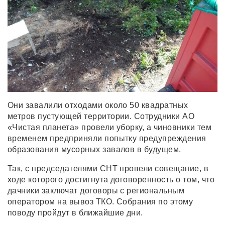
Они завалили отходами около 50 квадратных
метров пустующей территории. Сотрудники АО
«Чистая планета» провели уборку, а чиновники тем
временем предприняли попытку предупреждения
образования мусорных завалов в будущем.
Так, с председателями СНТ провели совещание, в
ходе которого достигнута договоренность о том, что
дачники заключат договоры с региональным
оператором на вывоз ТКО. Собрания по этому
поводу пройдут в ближайшие дни.