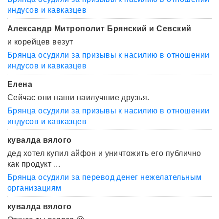
индусов и кавказцев
Александр Митрополит Брянский и Севский
и корейцев везут
Брянца осудили за призывы к насилию в отношении
индусов и кавказцев
Елена
Сейчас они наши наилучшие друзья.
Брянца осудили за призывы к насилию в отношении
индусов и кавказцев
кувалда вялого
дед хотел купил айфон и уничтожить его публично
как продукт ...
Брянца осудили за перевод денег нежелательным
организациям
кувалда вялого