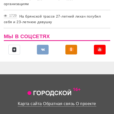
организациям
1729
На брянской трассе 27-летний лихач погубил
себя и 23-летнюю девушку
МЫ В СОЦСЕТЯХ
Карта сайта
Обратная связь
О проекте