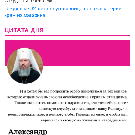
Откуда ты взялся 😀
В Брянске 32-летняя уголовница попалась серии
краж из магазина
ЦИТАТА ДНЯ