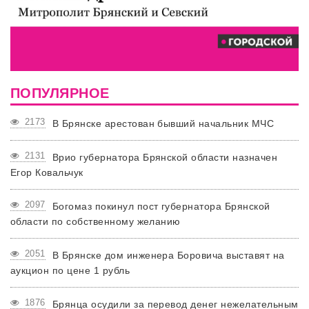
ПОПУЛЯРНОЕ
2173
В Брянске арестован бывший начальник МЧС
2131
Врио губернатора Брянской области назначен
Егор Ковальчук
2097
Богомаз покинул пост губернатора Брянской
области по собственному желанию
2051
В Брянске дом инженера Боровича выставят на
аукцион по цене 1 рубль
1876
Брянца осудили за перевод денег нежелательным