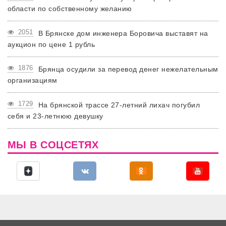
области по собственному желанию
2051
В Брянске дом инженера Боровича выставят на
аукцион по цене 1 рубль
1876
Брянца осудили за перевод денег нежелательным
организациям
1729
На брянской трассе 27-летний лихач погубил
себя и 23-летнюю девушку
МЫ В СОЦСЕТЯХ