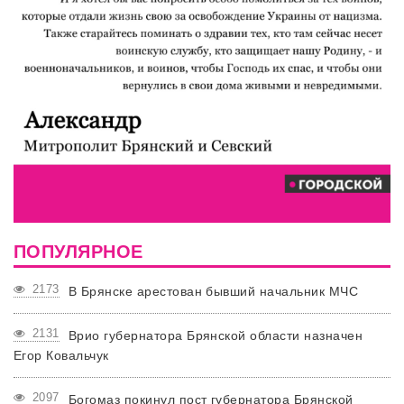
ПОПУЛЯРНОЕ
2173
В Брянске арестован бывший начальник МЧС
2131
Врио губернатора Брянской области назначен
Егор Ковальчук
2097
Богомаз покинул пост губернатора Брянской