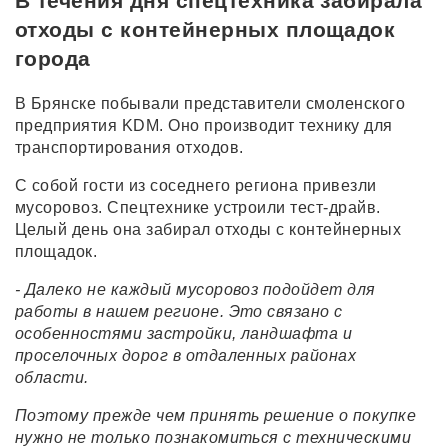
В течения дня спецтехника забирала
отходы с контейнерных площадок
города
В Брянске побывали представители смоленского
предприятия KDM. Оно производит технику для
транспортирования отходов.
С собой гости из соседнего региона привезли
мусоровоз. Спецтехнике устроили тест-драйв.
Целый день она забирал отходы с контейнерных
площадок.
- Далеко не каждый мусоровоз подойдет для
работы в нашем регионе. Это связано с
особенностями застройки, ландшафта и
проселочных дорог в отдаленных районах
области.
Поэтому прежде чем принять решение о покупке
нужно не только познакомиться с техническими