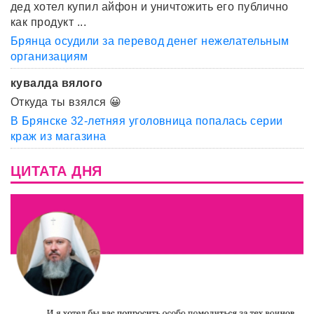
дед хотел купил айфон и уничтожить его публично
как продукт ...
Брянца осудили за перевод денег нежелательным
организациям
кувалда вялого
Откуда ты взялся 😀
В Брянске 32-летняя уголовница попалась серии
краж из магазина
ЦИТАТА ДНЯ