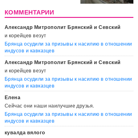
КОММЕНТАРИИ
Александр Митрополит Брянский и Севский
и корейцев везут
Брянца осудили за призывы к насилию в отношении
индусов и кавказцев
Александр Митрополит Брянский и Севский
и корейцев везут
Брянца осудили за призывы к насилию в отношении
индусов и кавказцев
Елена
Сейчас они наши наилучшие друзья.
Брянца осудили за призывы к насилию в отношении
индусов и кавказцев
кувалда вялого