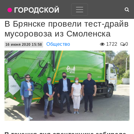
В Брянске провели тест-драйв
мусоровоза из Смоленска
Общество
1722
0
16 июня 2020 15:58