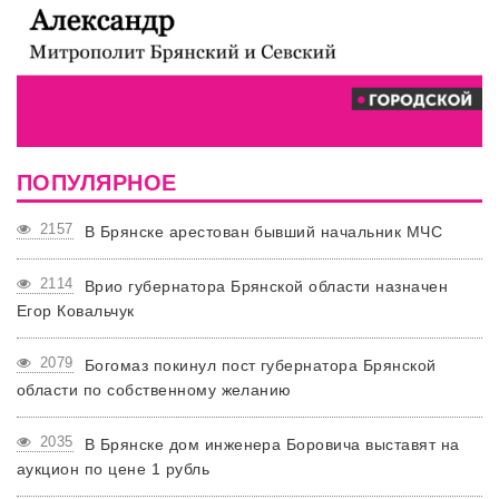
ПОПУЛЯРНОЕ
2157
В Брянске арестован бывший начальник МЧС
2114
Врио губернатора Брянской области назначен
Егор Ковальчук
2079
Богомаз покинул пост губернатора Брянской
области по собственному желанию
2035
В Брянске дом инженера Боровича выставят на
аукцион по цене 1 рубль