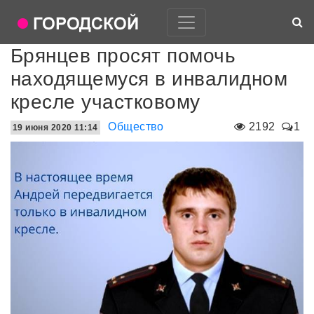
Брянцев просят помочь
находящемуся в инвалидном
кресле участковому
Общество
2192
1
19 июня 2020 11:14