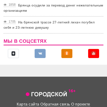
1858
Брянца осудили за перевод денег нежелательным
организациям
1705
На брянской трассе 27-летний лихач погубил
себя и 23-летнюю девушку
МЫ В СОЦСЕТЯХ
Карта сайта
Обратная связь
О проекте