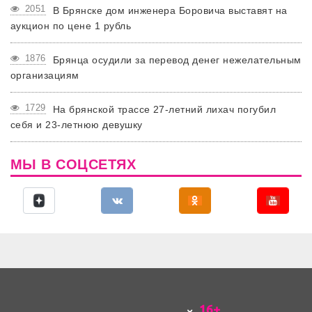
2051
В Брянске дом инженера Боровича выставят на
аукцион по цене 1 рубль
1876
Брянца осудили за перевод денег нежелательным
организациям
1729
На брянской трассе 27-летний лихач погубил
себя и 23-летнюю девушку
МЫ В СОЦСЕТЯХ