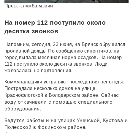
Пресс-служба мэрии
На номер 112 поступило около
десятка звонков
Напомним, сегодня, 23 июня, на Брянск обрушился
проливной дождь. По сообщению синоптиков, на
город выпала месячная норма осадков. На номер
112 поступило около десятка звонков. Люди
жаловались на подтопления.
Коммунальщики устраняют последствия непогоды.
Пострадали несколько домов на улице
Сейчас
Краснофлотской в Володарском районе.
воду откачивали с помощью специального
оборудования.
Ведутся работы и на улицах Унечской, Кустова и
Полесской в Фокинском районе.