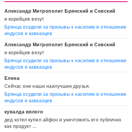
Александр Митрополит Брянский и Севский
и корейцев везут
Брянца осудили за призывы к насилию в отношении
индусов и кавказцев
Александр Митрополит Брянский и Севский
и корейцев везут
Брянца осудили за призывы к насилию в отношении
индусов и кавказцев
Елена
Сейчас они наши наилучшие друзья.
Брянца осудили за призывы к насилию в отношении
индусов и кавказцев
кувалда вялого
дед хотел купил айфон и уничтожить его публично
как продукт ...