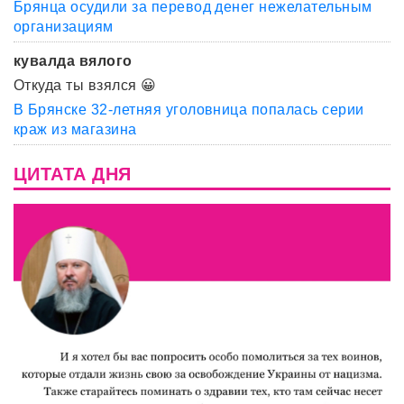
Брянца осудили за перевод денег нежелательным
организациям
кувалда вялого
Откуда ты взялся 😀
В Брянске 32-летняя уголовница попалась серии
краж из магазина
ЦИТАТА ДНЯ