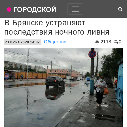
В Брянске устраняют
последствия ночного ливня
Общество
2118
0
23 июня 2020 14:02