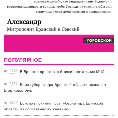
ПОПУЛЯРНОЕ
2173
В Брянске арестован бывший начальник МЧС
2131
Врио губернатора Брянской области назначен
Егор Ковальчук
2097
Богомаз покинул пост губернатора Брянской
области по собственному желанию