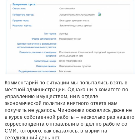
Комментарий по ситуации мы попытались взять в
местной администрации. Однако ни в комитете по
управлению имуществом, ни в отделе
экономической политики внятного ответа нам
получить не удалось. Чиновники оказались даже не
в курсе собственной работы – несколько раз нашего
корреспондента отправляли в отдел по работе со
СМИ, которого, как оказалось, в мэрии на
сегодняшний день нет.