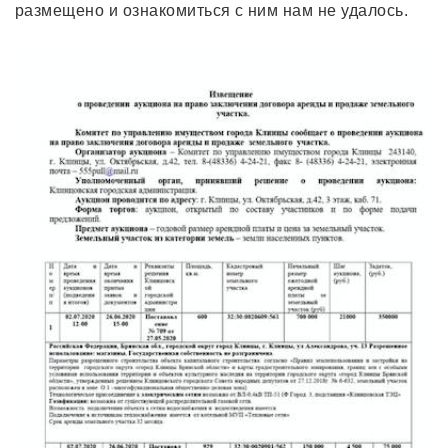
размещено и ознакомиться с ним нам не удалось.