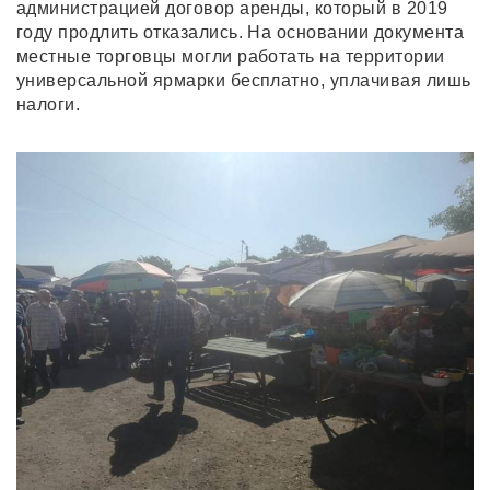
администрацией договор аренды, который в 2019
году продлить отказались. На основании документа
местные торговцы могли работать на территории
универсальной ярмарки бесплатно, уплачивая лишь
налоги.