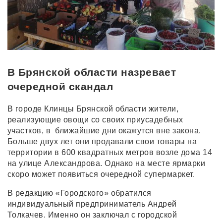
В Брянской области назревает
очередной скандал
В городе Клинцы Брянской области жители,
реализующие овощи со своих приусадебных
участков, в ближайшие дни окажутся вне закона.
Больше двух лет они продавали свои товары на
территории в 600 квадратных метров возле дома 14
на улице Александрова. Однако на месте ярмарки
скоро может появиться очередной супермаркет.
В редакцию «Городского» обратился
индивидуальный предприниматель Андрей
Толкачев. Именно он заключал с городской