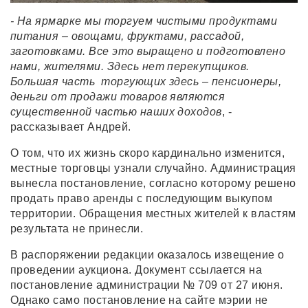
- На ярмарке мы торгуем чистыми продуктами
питания – овощами, фруктами, рассадой,
заготовками. Все это выращено и подготовлено
нами, жителями. Здесь нет перекупщиков.
Большая часть торгующих здесь – пенсионеры,
деньги от продажи товаров являются
существенной частью наших доходов
, -
рассказывает Андрей.
О том, что их жизнь скоро кардинально изменится,
местные торговцы узнали случайно. Администрация
вынесла постановление, согласно которому решено
продать право аренды с последующим выкупом
территории. Обращения местных жителей к властям
результата не принесли.
В распоряжении редакции оказалось извещение о
проведении аукциона. Документ ссылается на
постановление администрации № 709 от 27 июня.
Однако само постановление на сайте мэрии не