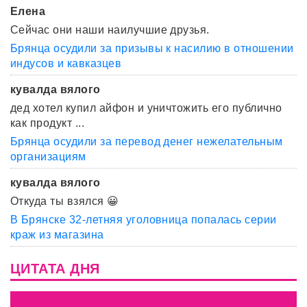
Елена
Сейчас они наши наилучшие друзья.
Брянца осудили за призывы к насилию в отношении
индусов и кавказцев
кувалда вялого
дед хотел купил айфон и уничтожить его публично
как продукт ...
Брянца осудили за перевод денег нежелательным
организациям
кувалда вялого
Откуда ты взялся 😀
В Брянске 32-летняя уголовница попалась серии
краж из магазина
ЦИТАТА ДНЯ