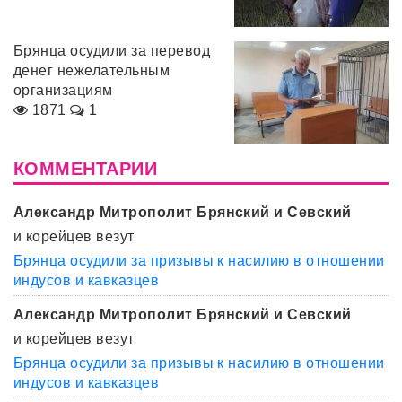
Брянца осудили за перевод
денег нежелательным
организациям
1871
1
КОММЕНТАРИИ
Александр Митрополит Брянский и Севский
и корейцев везут
Брянца осудили за призывы к насилию в отношении
индусов и кавказцев
Александр Митрополит Брянский и Севский
и корейцев везут
Брянца осудили за призывы к насилию в отношении
индусов и кавказцев