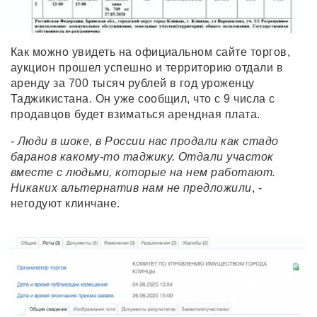
Как можно увидеть на официальном сайте торгов,
аукцион прошел успешно и территорию отдали в
аренду за 700 тысяч рублей в год уроженцу
Таджикистана. Он уже сообщил, что с 9 числа с
продавцов будет взиматься арендная плата.
- Люди в шоке, в России нас продали как стадо
баранов какому-то таджику. Отдали участок
вместе с людьми, которые на нем работают.
Никаких альтернатив нам не предложили
, -
негодуют клинчане.