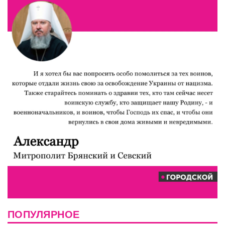
ПОПУЛЯРНОЕ