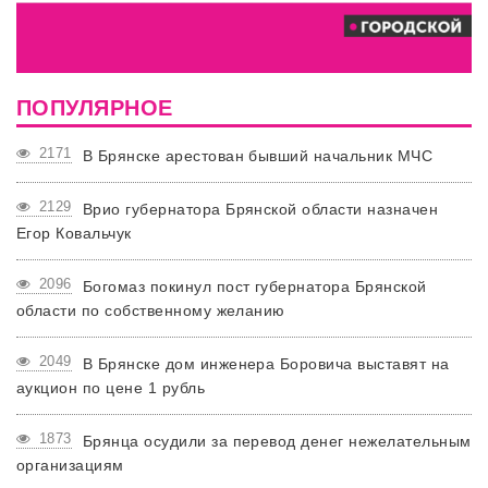
ПОПУЛЯРНОЕ
2171
В Брянске арестован бывший начальник МЧС
2129
Врио губернатора Брянской области назначен
Егор Ковальчук
2096
Богомаз покинул пост губернатора Брянской
области по собственному желанию
2049
В Брянске дом инженера Боровича выставят на
аукцион по цене 1 рубль
1873
Брянца осудили за перевод денег нежелательным
организациям