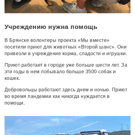
Учреждению нужна помощь
В Брянске волонтеры проекта «Мы вместе»
посетили приют для животных «Второй шанс». Они
привезли в учреждение корма, сладости и игрушки.
Приют работает в городе уже больше шести лет. За
эти годы в нем побывало больше 3500 собак и
кошек.
Добровольцы работают здесь днем и ночью. Приют
во время пандемии как никогда нуждается в
помощи.