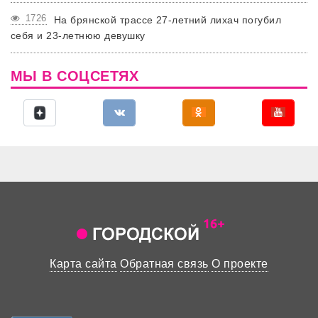
1726
На брянской трассе 27-летний лихач погубил
себя и 23-летнюю девушку
МЫ В СОЦСЕТЯХ
Карта сайта
Обратная связь
О проекте