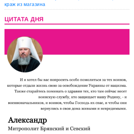
краж из магазина
ЦИТАТА ДНЯ