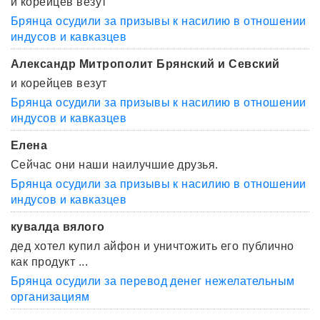
и корейцев везут
Брянца осудили за призывы к насилию в отношении
индусов и кавказцев
Александр Митрополит Брянский и Севский
и корейцев везут
Брянца осудили за призывы к насилию в отношении
индусов и кавказцев
Елена
Сейчас они наши наилучшие друзья.
Брянца осудили за призывы к насилию в отношении
индусов и кавказцев
кувалда вялого
дед хотел купил айфон и уничтожить его публично
как продукт ...
Брянца осудили за перевод денег нежелательным
организациям