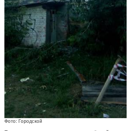
Фото: Городской