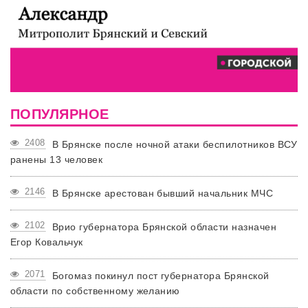
ПОПУЛЯРНОЕ
2408
В Брянске после ночной атаки беспилотников ВСУ
ранены 13 человек
2146
В Брянске арестован бывший начальник МЧС
2102
Врио губернатора Брянской области назначен
Егор Ковальчук
2071
Богомаз покинул пост губернатора Брянской
области по собственному желанию