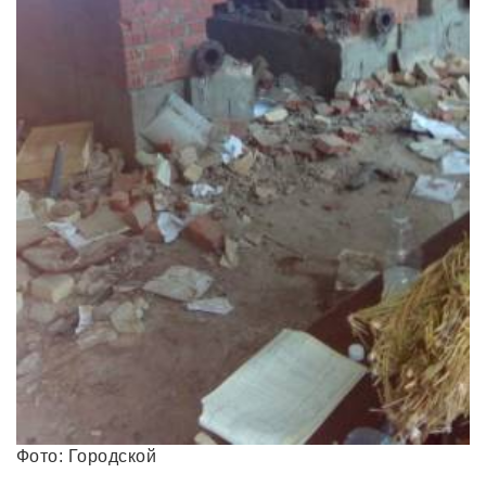
Фото: Городской