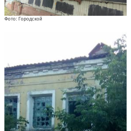
Фото: Городской