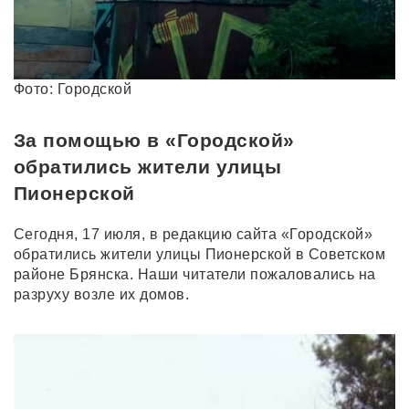
Фото: Городской
За помощью в «Городской»
обратились жители улицы
Пионерской
Сегодня, 17 июля, в редакцию сайта «Городской»
обратились жители улицы Пионерской в Советском
районе Брянска. Наши читатели пожаловались на
разруху возле их домов.