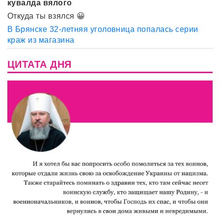
кувалда вялого
Откуда ты взялся 😀
В Брянске 32-летняя уголовница попалась серии
краж из магазина
ЦИТАТА ДНЯ