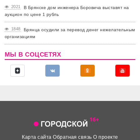
2021
В Брянске дом инженера Боровича выставят на
аукцион по цене 1 рубль
1848
Брянца осудили за перевод денег нежелательным
организациям
МЫ В СОЦСЕТЯХ
Карта сайта
Обратная связь
О проекте