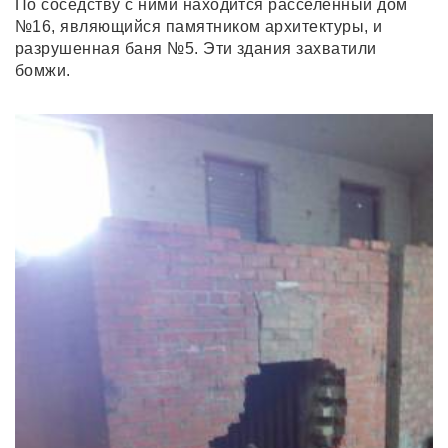
По соседству с ними находится расселённый дом
№16, являющийся памятником архитектуры, и
разрушенная баня №5. Эти здания захватили
бомжи.