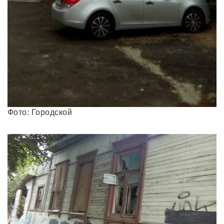
Фото: Городской