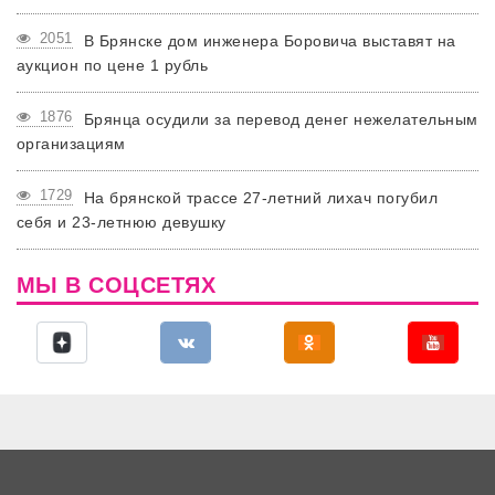
2051
В Брянске дом инженера Боровича выставят на
аукцион по цене 1 рубль
1876
Брянца осудили за перевод денег нежелательным
организациям
1729
На брянской трассе 27-летний лихач погубил
себя и 23-летнюю девушку
МЫ В СОЦСЕТЯХ