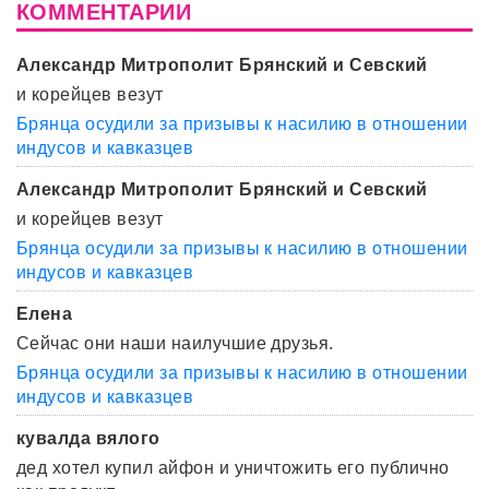
КОММЕНТАРИИ
Александр Митрополит Брянский и Севский
и корейцев везут
Брянца осудили за призывы к насилию в отношении
индусов и кавказцев
Александр Митрополит Брянский и Севский
и корейцев везут
Брянца осудили за призывы к насилию в отношении
индусов и кавказцев
Елена
Сейчас они наши наилучшие друзья.
Брянца осудили за призывы к насилию в отношении
индусов и кавказцев
кувалда вялого
дед хотел купил айфон и уничтожить его публично