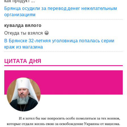
как продукт ...
Брянца осудили за перевод денег нежелательным
организациям
кувалда вялого
Откуда ты взялся 😀
В Брянске 32-летняя уголовница попалась серии
краж из магазина
ЦИТАТА ДНЯ