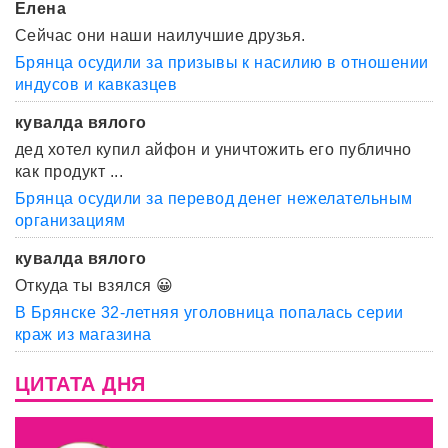
Елена
Сейчас они наши наилучшие друзья.
Брянца осудили за призывы к насилию в отношении
индусов и кавказцев
кувалда вялого
дед хотел купил айфон и уничтожить его публично
как продукт ...
Брянца осудили за перевод денег нежелательным
организациям
кувалда вялого
Откуда ты взялся 😀
В Брянске 32-летняя уголовница попалась серии
краж из магазина
ЦИТАТА ДНЯ