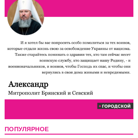
ПОПУЛЯРНОЕ