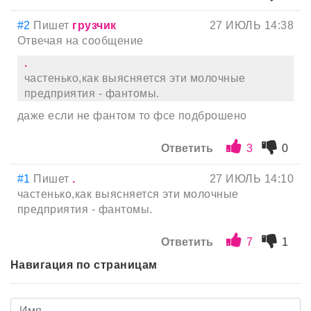
#2
Пишет
грузчик
27 ИЮЛЬ 14:38
Отвечая на сообщение
.
частенько,как выясняется эти молочные
предприятия - фантомы.
даже если не фантом то фсе подброшено
Ответить
3
0
#1
Пишет
.
27 ИЮЛЬ 14:10
частенько,как выясняется эти молочные
предприятия - фантомы.
Ответить
7
1
Навигация по страницам