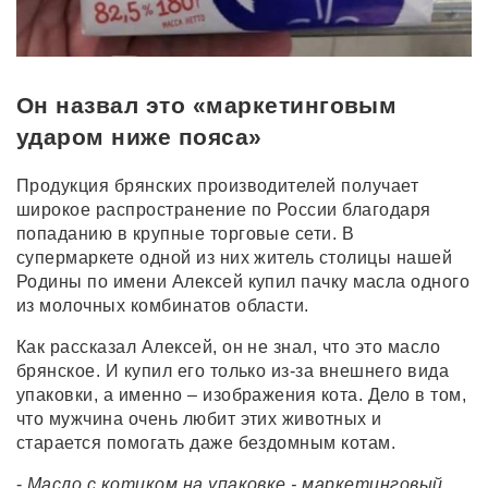
Он назвал это «маркетинговым
ударом ниже пояса»
Продукция брянских производителей получает
широкое распространение по России благодаря
попаданию в крупные торговые сети. В
супермаркете одной из них житель столицы нашей
Родины по имени Алексей купил пачку масла одного
из молочных комбинатов области.
Как рассказал Алексей, он не знал, что это масло
брянское. И купил его только из-за внешнего вида
упаковки, а именно – изображения кота. Дело в том,
что мужчина очень любит этих животных и
старается помогать даже бездомным котам.
-
Масло с котиком на упаковке - маркетинговый