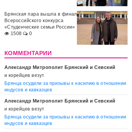
Брянская пара вышла в финал
Всероссийского конкурса
«Студенческие семьи России»
1508
0
КОММЕНТАРИИ
Александр Митрополит Брянский и Севский
и корейцев везут
Брянца осудили за призывы к насилию в отношении
индусов и кавказцев
Александр Митрополит Брянский и Севский
и корейцев везут
Брянца осудили за призывы к насилию в отношении
индусов и кавказцев