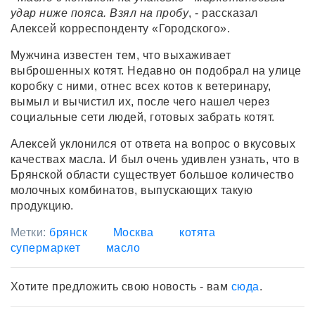
удар ниже пояса. Взял на пробу
, - рассказал
Алексей корреспонденту «Городского».
Мужчина известен тем, что выхаживает
выброшенных котят. Недавно он подобрал на улице
коробку с ними, отнес всех котов к ветеринару,
вымыл и вычистил их, после чего нашел через
социальные сети людей, готовых забрать котят.
Алексей уклонился от ответа на вопрос о вкусовых
качествах масла. И был очень удивлен узнать, что в
Брянской области существует большое количество
молочных комбинатов, выпускающих такую
продукцию.
Метки:
брянск
Москва
котята
супермаркет
масло
Хотите предложить свою новость - вам
сюда
.