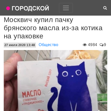
Москвич купил пачку
брянского масла из-за котика
на упаковке
Общество
4984
9
27 июля 2020 13:48