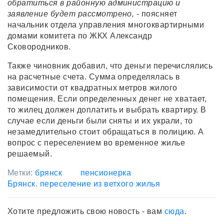
обратиться в районную администрацию и
заявление будет рассмотрено,
- поясняет
начальник отдела управления многоквартирными
домами комитета по ЖКХ Александр
Сковородников.
Также чиновник добавил, что деньги перечислялись
на расчетные счета. Сумма определялась в
зависимости от квадратных метров жилого
помещения. Если определенных денег не хватает,
то жилец должен доплатить и выбрать квартиру. В
случае если деньги были сняты и их украли, то
незамедлительно стоит обращаться в полицию. А
вопрос с переселением во временное жилье
решаемый.
Метки:
брянск
пенсионерка
Брянск. переселение из ветхого жилья
Хотите предложить свою новость - вам
сюда
.