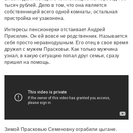
тысяч рублей. Дело в том, что она является
собственницей всего одной комнаты, остальная
пристройка не узаконена.
Интересы пенсионерки отстаивает Андрей
Присилин. Он ей вовсе не родственник. Называется
себя просто неравнодушным. Его отец в свое время
дружил с мужем Прасковьи. Как только мужчина
узнал, в какую ситуацию попал друг семьи, сразу
пришел на помощь.
Зимой Прасковью Семеновну ограбили цыгане.