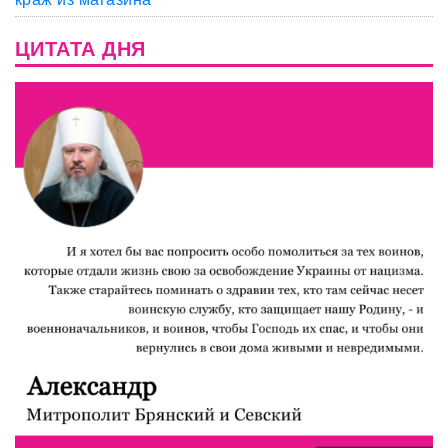
ЦИТАТА ДНЯ