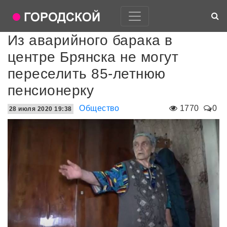
Из аварийного барака в
центре Брянска не могут
переселить 85-летнюю
пенсионерку
Общество
1770
0
28 июля 2020 19:38