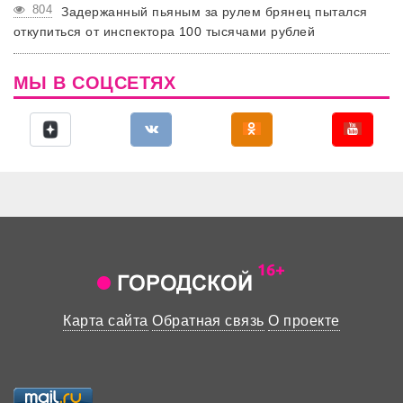
804
Задержанный пьяным за рулем брянец пытался
откупиться от инспектора 100 тысячами рублей
МЫ В СОЦСЕТЯХ
Карта сайта
Обратная связь
О проекте