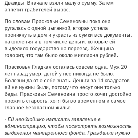
Дважды. Вначале взяли малую сумму. Затем
аппетит грабителей вырос.
По словам Прасковьи Семеновны пока она
ругалась с одной цыганкой, вторая успела
проникнуть в дом и украсть из сумки все документы,
накопления и в том числе деньги, которые ей
выделило государство на переезд. Женщина
говорит, что там было около миллиона рублей.
Прасковья Гладкая осталась совсем одна. Муж 20
лет назад умер, детей у нее никогда не было.
Болезни дают о себе знать. Деньги за 14 квадратов
ей не нужны были, потому что несут они только
беды. Прасковья Семеновна просто хочет достойно
прожить старость, хотя бы во временном и самое
главное безопасном жилье.
- Ей необходимо написать заявление в
администрацию, чтобы посмотреть возможность
выделения маневренного фонда. Гражданке нужно