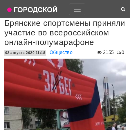
Брянские спортсмены приняли
участие во всероссийском
онлайн-полумарафоне
Общество
2155
0
02 августа 2020 11:18