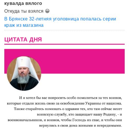
кувалда вялого
Откуда ты взялся 😀
В Брянске 32-летняя уголовница попалась серии
краж из магазина
ЦИТАТА ДНЯ