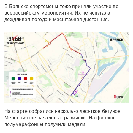
В Брянске спортсмены тоже приняли участие во
всероссийском мероприятии. Их не испугала
дождливая погода и масштабная дистанция.
На старте собрались несколько десятков бегунов.
Мероприятие началось с разминки. На финише
полумарафонцы получили медали.