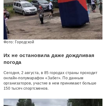
Фото: Городской
Их не остановила даже дождливая
погода
Сегодня, 2 августа, в 85 городах страны проходит
онлайн-полумарафон «Забег». По данным
организаторов, участие в нем принимают больше
150 тысяч спортсменов.