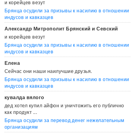
и корейцев везут
Брянца осудили за призывы к насилию в отношении
индусов и кавказцев
Александр Митрополит Брянский и Севский
и корейцев везут
Брянца осудили за призывы к насилию в отношении
индусов и кавказцев
Елена
Сейчас они наши наилучшие друзья.
Брянца осудили за призывы к насилию в отношении
индусов и кавказцев
кувалда вялого
дед хотел купил айфон и уничтожить его публично
как продукт ...
Брянца осудили за перевод денег нежелательным
организациям