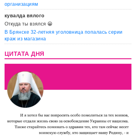
организациям
кувалда вялого
Откуда ты взялся 😀
В Брянске 32-летняя уголовница попалась серии
краж из магазина
ЦИТАТА ДНЯ