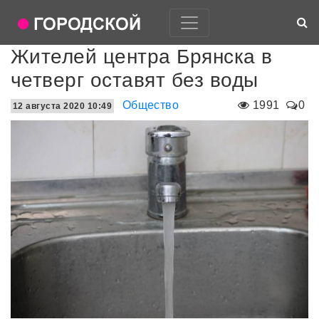
Жителей центра Брянска в
четверг оставят без воды
Общество
1991
0
12 августа 2020 10:49