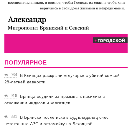
ПОПУЛЯРНОЕ
934
В Клинцах раскрыли «глухарь» с убитой семьей
28-летней давности
918
Брянца осудили за призывы к насилию в
отношении индусов и кавказцев
881
В Брянске после иска в суд владелец снес
незаконные АЗС и автомойку на Бежицкой