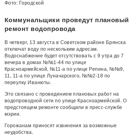
Фото: Городской
Коммунальщики проведут плановый
ремонт водопровода
В четверг, 13 августа в Советском районе Брянска
отключат воду по нескольким адресам.
Водоснабжение будет отсутствовать с 9 утра до 7
вечера в домах №№1-44 по улице
Красноармейской, №11-а по улице Репина, №№9,
11, 11-а по улице Луначарского, №№2-18 по
переулку Иванюты.
Это связано с проведением плановых работ на
водопроводной сети по улице Красноармейской. О
предстоящем ремонте сообщили в пресс-службе
мэрии.
Горожанам приносят извинения за возможные
неудобства.