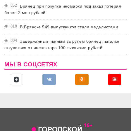
852
Брянец при покупке иномарки под заказ потерял
более 2 млн рублей
818
В Брянске 549 выпускников стали медалистами
804
Задержанный пьяным за рулем брянец пытался
откупиться от инспектора 100 тысячами рублей
МЫ В СОЦСЕТЯХ