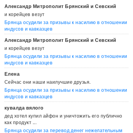
Александр Митрополит Брянский и Севский
и корейцев везут
Брянца осудили за призывы к насилию в отношении
индусов и кавказцев
Александр Митрополит Брянский и Севский
и корейцев везут
Брянца осудили за призывы к насилию в отношении
индусов и кавказцев
Елена
Сейчас они наши наилучшие друзья.
Брянца осудили за призывы к насилию в отношении
индусов и кавказцев
кувалда вялого
дед хотел купил айфон и уничтожить его публично
как продукт ...
Брянца осудили за перевод денег нежелательным