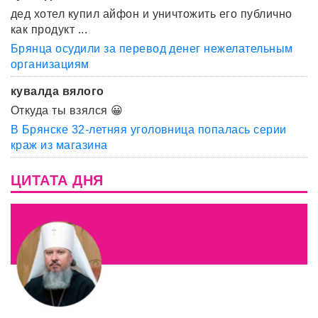
дед хотел купил айфон и уничтожить его публично
как продукт ...
Брянца осудили за перевод денег нежелательным
организациям
кувалда вялого
Откуда ты взялся 😀
В Брянске 32-летняя уголовница попалась серии
краж из магазина
ЦИТАТА ДНЯ