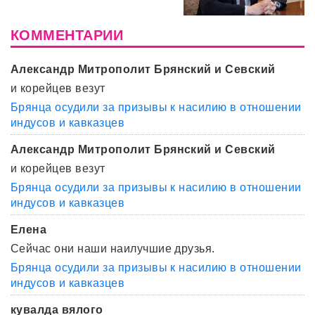
КОММЕНТАРИИ
Александр Митрополит Брянский и Севский
и корейцев везут
Брянца осудили за призывы к насилию в отношении
индусов и кавказцев
Александр Митрополит Брянский и Севский
и корейцев везут
Брянца осудили за призывы к насилию в отношении
индусов и кавказцев
Елена
Сейчас они наши наилучшие друзья.
Брянца осудили за призывы к насилию в отношении
индусов и кавказцев
кувалда вялого