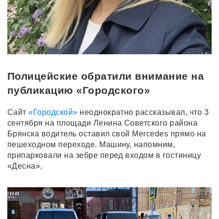
Полицейские обратили внимание на
публикацию «Городского»
Сайт
«Городской»
неоднократно рассказывал, что 3
сентября на площади Ленина Советского района
Брянска водитель оставил свой Mercedes прямо на
пешеходном переходе. Машину, напомним,
припарковали на зебре перед входом в гостиницу
«Десна».