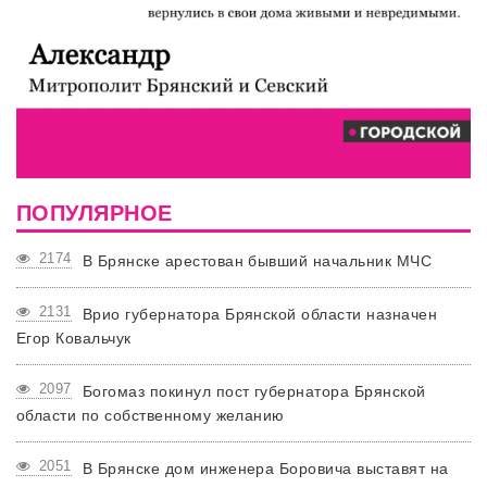
ПОПУЛЯРНОЕ
2174
В Брянске арестован бывший начальник МЧС
2131
Врио губернатора Брянской области назначен
Егор Ковальчук
2097
Богомаз покинул пост губернатора Брянской
области по собственному желанию
2051
В Брянске дом инженера Боровича выставят на