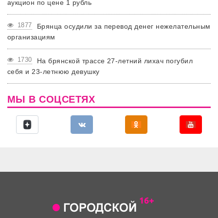
аукцион по цене 1 рубль
1877
Брянца осудили за перевод денег нежелательным
организациям
1730
На брянской трассе 27-летний лихач погубил
себя и 23-летнюю девушку
МЫ В СОЦСЕТЯХ