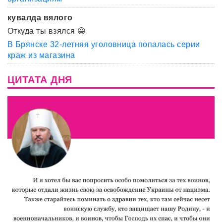
кувалда вялого
Откуда ты взялся 😀
В Брянске 32-летняя уголовница попалась серии
краж из магазина
ЦИТАТА ДНЯ