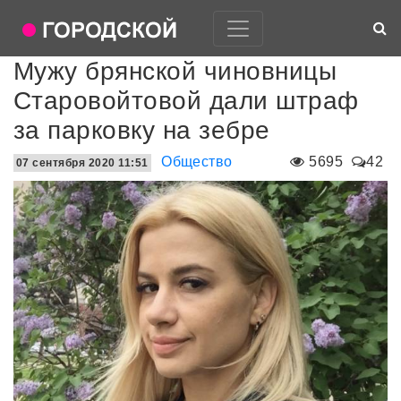
Мужу брянской чиновницы
Старовойтовой дали штраф
за парковку на зебре
Общество
5695
42
07 сентября 2020 11:51