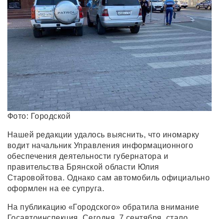
Фото: Городской
Нашей редакции удалось выяснить, что иномарку
водит начальник Управления информационного
обеспечения деятельности губернатора и
правительства Брянской области Юлия
Старовойтова. Однако сам автомобиль официально
оформлен на ее супруга.
На публикацию «Городского» обратила внимание
Госавтоинспекция. Сегодня, 7 сентября, стало