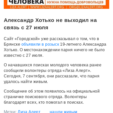
Александр Хотько не выходил на
связь с 27 июля
Сайт «Городской» уже рассказывал о том, что в
Брянске
объявили в розыск
19-летнего Александра
Хотько. О местонахождении парня ничего не было
известно с 27 июля.
О начавшихся поисках молодого человека ранее
сообщили волонтеры отряда «Лиза Алерт».
Сегодня, 7 сентября, они рассказали, что парня
удалось найти живым.
Сообщение об этом появилось на официальной
страничке поискового отряда. Волонтеры
благодарят всех, кто помогал в поисках.
Метки:
Лиза Алерт
нашли живым