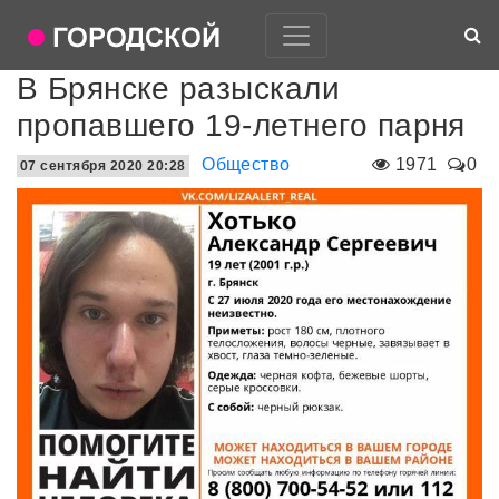
В Брянске разыскали
пропавшего 19-летнего парня
Общество
1971
0
07 сентября 2020 20:28