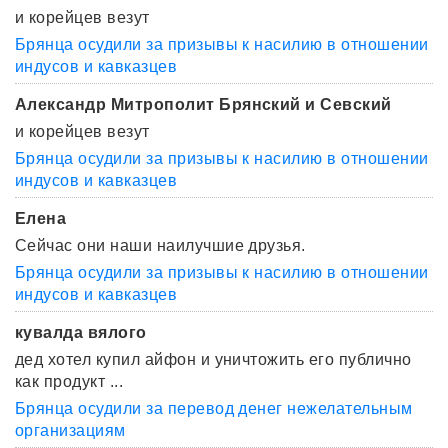
и корейцев везут
Брянца осудили за призывы к насилию в отношении
индусов и кавказцев
Александр Митрополит Брянский и Севский
и корейцев везут
Брянца осудили за призывы к насилию в отношении
индусов и кавказцев
Елена
Сейчас они наши наилучшие друзья.
Брянца осудили за призывы к насилию в отношении
индусов и кавказцев
кувалда вялого
дед хотел купил айфон и уничтожить его публично
как продукт ...
Брянца осудили за перевод денег нежелательным
организациям