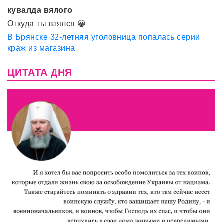
кувалда вялого
Откуда ты взялся 😀
В Брянске 32-летняя уголовница попалась серии
краж из магазина
ЦИТАТА ДНЯ