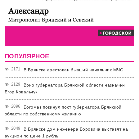
ПОПУЛЯРНОЕ
2171
В Брянске арестован бывший начальник МЧС
2129
Врио губернатора Брянской области назначен
Егор Ковальчук
2096
Богомаз покинул пост губернатора Брянской
области по собственному желанию
2049
В Брянске дом инженера Боровича выставят на
аукцион по цене 1 рубль