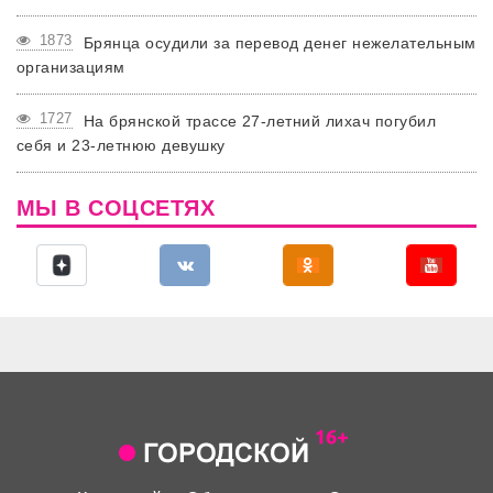
1873
Брянца осудили за перевод денег нежелательным
организациям
1727
На брянской трассе 27-летний лихач погубил
себя и 23-летнюю девушку
МЫ В СОЦСЕТЯХ