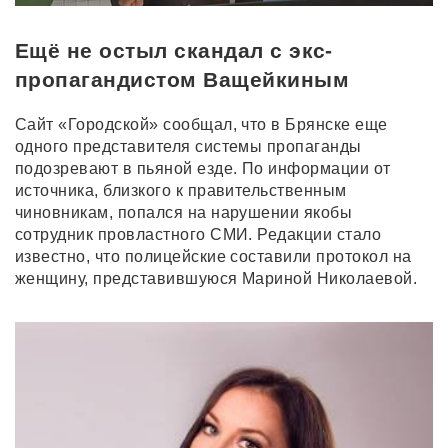
Ещё не остыл скандал с экс-
пропагандистом Ващейкиным
Сайт «Городской» сообщал, что в Брянске еще
одного представителя системы пропаганды
подозревают в пьяной езде. По информации от
источника, близкого к правительственным
чиновникам, попался на нарушении якобы
сотрудник провластного СМИ. Редакции стало
известно, что полицейские составили протокол на
женщину, представившуюся Мариной Николаевой.