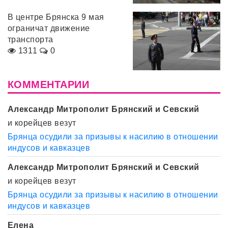
В центре Брянска 9 мая
ограничат движение
транспорта
1311
0
КОММЕНТАРИИ
Александр Митрополит Брянский и Севский
и корейцев везут
Брянца осудили за призывы к насилию в отношении
индусов и кавказцев
Александр Митрополит Брянский и Севский
и корейцев везут
Брянца осудили за призывы к насилию в отношении
индусов и кавказцев
Елена