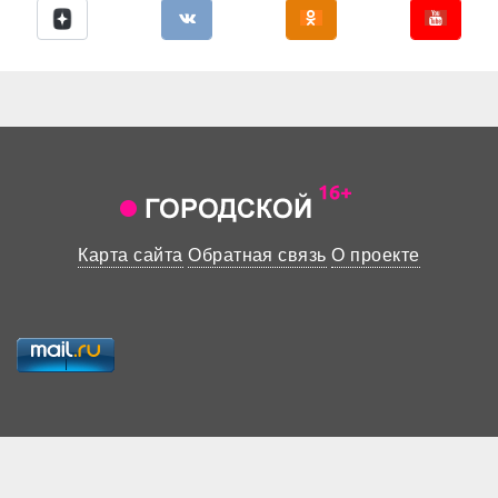
Карта сайта
Обратная связь
О проекте