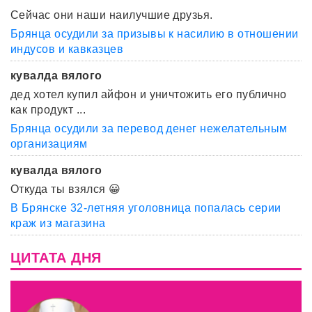
Сейчас они наши наилучшие друзья.
Брянца осудили за призывы к насилию в отношении
индусов и кавказцев
кувалда вялого
дед хотел купил айфон и уничтожить его публично
как продукт ...
Брянца осудили за перевод денег нежелательным
организациям
кувалда вялого
Откуда ты взялся 😀
В Брянске 32-летняя уголовница попалась серии
краж из магазина
ЦИТАТА ДНЯ