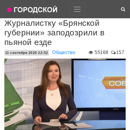
Журналистку «Брянской
губернии» заподозрили в
пьяной езде
Общество
55168
157
11 сентября 2020 22:52