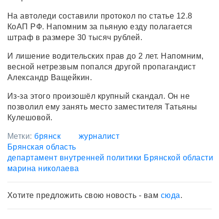
На автоледи составили протокол по статье 12.8
КоАП РФ. Напомним за пьяную езду полагается
штраф в размере 30 тысяч рублей.
И лишение водительских прав до 2 лет. Напомним,
весной нетрезвым попался другой пропагандист
Александр Ващейкин.
Из-за этого произошёл крупный скандал. Он не
позволил ему занять место заместителя Татьяны
Кулешовой.
Метки:
брянск
журналист
Брянская область
департамент внутренней политики Брянской области
марина николаева
Хотите предложить свою новость - вам
сюда
.