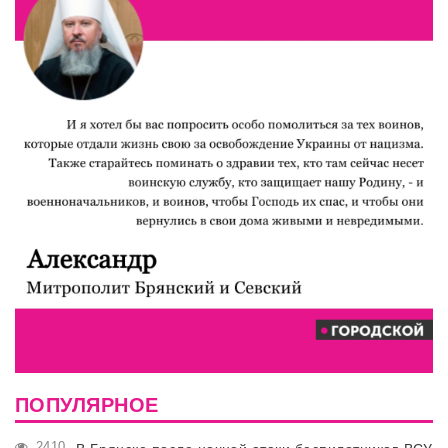
ПОПУЛЯРНОЕ
2410